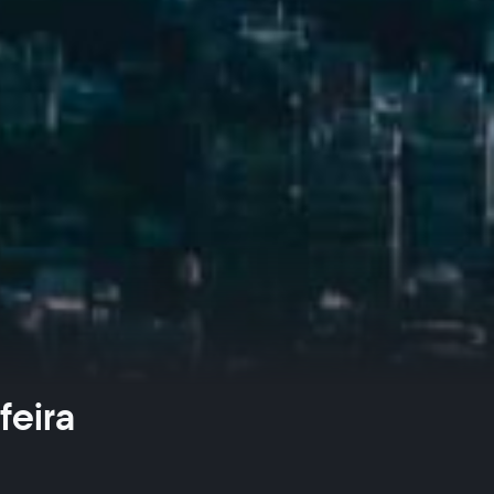
feira