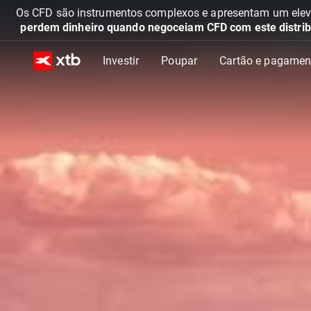
Os CFD são instrumentos complexos e apresentam um elevad
perdem dinheiro quando negoceiam CFD com este distrib
Investir
Poupar
Cartão e pagamen