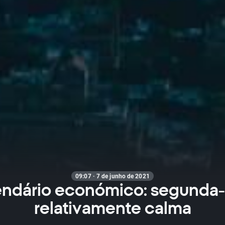
09:07 · 7 de junho de 2021
ndário económico: segunda-
relativamente calma