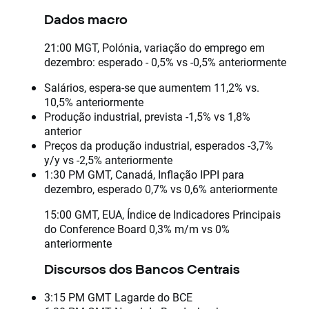
Dados macro
21:00 MGT, Polónia, variação do emprego em
dezembro: esperado - 0,5% vs -0,5% anteriormente
Salários, espera-se que aumentem 11,2% vs.
10,5% anteriormente
Produção industrial, prevista -1,5% vs 1,8%
anterior
Preços da produção industrial, esperados -3,7%
y/y vs -2,5% anteriormente
1:30 PM GMT, Canadá, Inflação IPPI para
dezembro, esperado 0,7% vs 0,6% anteriormente
15:00 GMT, EUA, Índice de Indicadores Principais
do Conference Board 0,3% m/m vs 0%
anteriormente
Discursos dos Bancos Centrais
3:15 PM GMT Lagarde do BCE