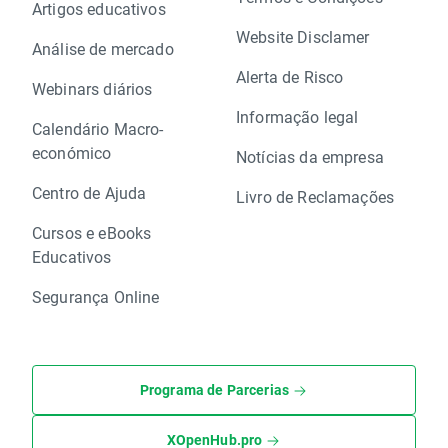
Artigos educativos
Website Disclamer
Análise de mercado
Alerta de Risco
Webinars diários
Informação legal
Calendário Macro-
económico
Notícias da empresa
Centro de Ajuda
Livro de Reclamações
Cursos e eBooks
Educativos
Segurança Online
Programa de Parcerias
XOpenHub.pro