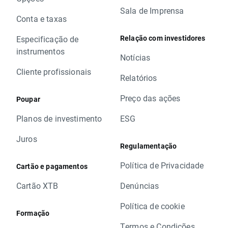
Sala de Imprensa
Conta e taxas
Relação com investidores
Especificação de
instrumentos
Notícias
Cliente profissionais
Relatórios
Preço das ações
Poupar
Planos de investimento
ESG
Juros
Regulamentação
Política de Privacidade
Cartão e pagamentos
Cartão XTB
Denúncias
Política de cookie
Formação
Termos e Condições