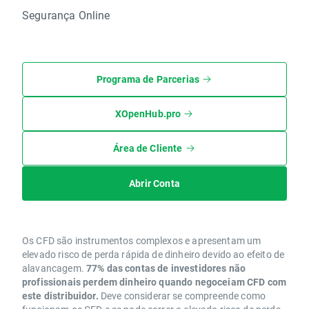
Segurança Online
Programa de Parcerias
XOpenHub.pro
Área de Cliente
Abrir Conta
Os CFD são instrumentos complexos e apresentam um
elevado risco de perda rápida de dinheiro devido ao efeito de
alavancagem.
77% das contas de investidores não
profissionais perdem dinheiro quando negoceiam CFD com
este distribuidor.
Deve considerar se compreende como