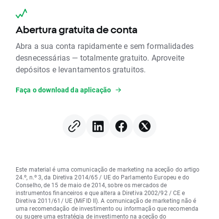
Abertura gratuita de conta
Abra a sua conta rapidamente e sem formalidades
desnecessárias — totalmente gratuito. Aproveite
depósitos e levantamentos gratuitos.
Faça o download da aplicação
Este material é uma comunicação de marketing na aceção do artigo
24.º, n.º 3, da Diretiva 2014/65 / UE do Parlamento Europeu e do
Conselho, de 15 de maio de 2014, sobre os mercados de
instrumentos financeiros e que altera a Diretiva 2002/92 / CE e
Diretiva 2011/61/ UE (MiFID II). A comunicação de marketing não é
uma recomendação de investimento ou informação que recomenda
ou sugere uma estratégia de investimento na aceção do