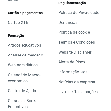
Regulamentação
Política de Privacidade
Cartão e pagamentos
Cartão XTB
Denúncias
Política de cookie
Formação
Termos e Condições
Artigos educativos
Website Disclamer
Análise de mercado
Alerta de Risco
Webinars diários
Informação legal
Calendário Macro-
económico
Notícias da empresa
Centro de Ajuda
Livro de Reclamações
Cursos e eBooks
Educativos