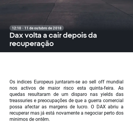
12:10 · 11 de outubro de 2018
Dax volta a cair depois da
recuperação
Os indices Europeus juntaram-se ao sell off mundial
nos activos de maior risco esta quinta-feira. As
quedas resultaram de um disparo nas yields das
treassuries e preocupações de que a guerra comercial
possa afectar as margens de lucro. O DAX abriu a
recuperar mas já está novamente a negociar perto dos
minimos de ontêm.