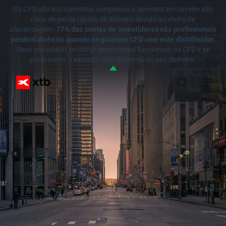
Os CFD são instrumentos complexos e apresentam um elevado
risco de perda rápida de dinheiro devido ao efeito de
alavancagem.
77% das contas de investidores não profissionais
perdem dinheiro quando negoceiam CFD com este distribuidor.
Deve considerar se compreende como funcionam os CFD e se
pode correr o elevado risco de perda do seu dinheiro.