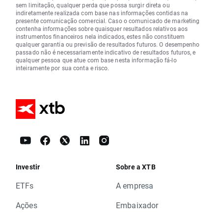
sem limitação, qualquer perda que possa surgir direta ou
indiretamente realizada com base nas informações contidas na
presente comunicação comercial. Caso o comunicado de marketing
contenha informações sobre quaisquer resultados relativos aos
instrumentos financeiros nela indicados, estes não constituem
qualquer garantia ou previsão de resultados futuros. O desempenho
passado não é necessariamente indicativo de resultados futuros, e
qualquer pessoa que atue com base nesta informação fá-lo
inteiramente por sua conta e risco.
Investir
Sobre a XTB
ETFs
A empresa
Ações
Embaixador