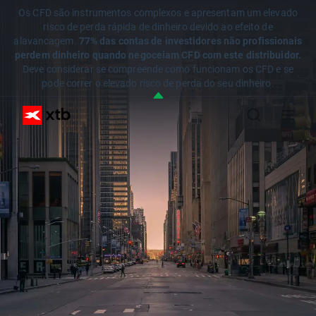
Os CFD são instrumentos complexos e apresentam um elevado
risco de perda rápida de dinheiro devido ao efeito de
alavancagem.
77% das contas de investidores não profissionais
perdem dinheiro quando negoceiam CFD com este distribuidor.
Deve considerar se compreende como funcionam os CFD e se
pode correr o elevado risco de perda do seu dinheiro.