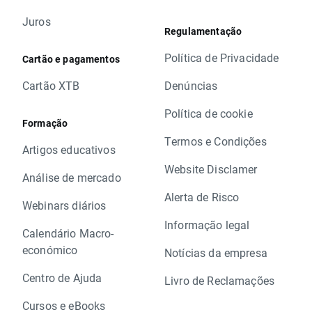
Juros
Regulamentação
Política de Privacidade
Cartão e pagamentos
Cartão XTB
Denúncias
Política de cookie
Formação
Termos e Condições
Artigos educativos
Website Disclamer
Análise de mercado
Alerta de Risco
Webinars diários
Informação legal
Calendário Macro-
económico
Notícias da empresa
Centro de Ajuda
Livro de Reclamações
Cursos e eBooks