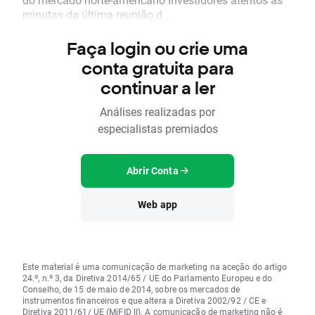
minutas da última reunião d...
Faça login ou crie uma
conta gratuita para
continuar a ler
Análises realizadas por
especialistas premiados
Abrir Conta
Web app
Este material é uma comunicação de marketing na aceção do artigo
24.º, n.º 3, da Diretiva 2014/65 / UE do Parlamento Europeu e do
Conselho, de 15 de maio de 2014, sobre os mercados de
instrumentos financeiros e que altera a Diretiva 2002/92 / CE e
Diretiva 2011/61/ UE (MiFID II). A comunicação de marketing não é