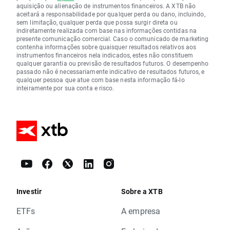
aquisição ou alienação de instrumentos financeiros. A XTB não
aceitará a responsabilidade por qualquer perda ou dano, incluindo,
sem limitação, qualquer perda que possa surgir direta ou
indiretamente realizada com base nas informações contidas na
presente comunicação comercial. Caso o comunicado de marketing
contenha informações sobre quaisquer resultados relativos aos
instrumentos financeiros nela indicados, estes não constituem
qualquer garantia ou previsão de resultados futuros. O desempenho
passado não é necessariamente indicativo de resultados futuros, e
qualquer pessoa que atue com base nesta informação fá-lo
inteiramente por sua conta e risco.
Investir
Sobre a XTB
ETFs
A empresa