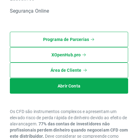
Segurança Online
Programa de Parcerias
XOpenHub.pro
Área de Cliente
Abrir Conta
Os CFD são instrumentos complexos e apresentam um
elevado risco de perda rápida de dinheiro devido ao efeito de
alavancagem.
77% das contas de investidores não
profissionais perdem dinheiro quando negoceiam CFD com
este distribuidor.
Deve considerar se compreende como