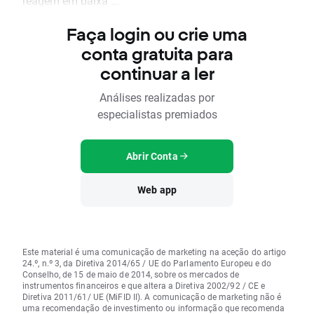
reagem em baixa ...
Faça login ou crie uma
conta gratuita para
continuar a ler
Análises realizadas por
especialistas premiados
Abrir Conta
Web app
Este material é uma comunicação de marketing na aceção do artigo
24.º, n.º 3, da Diretiva 2014/65 / UE do Parlamento Europeu e do
Conselho, de 15 de maio de 2014, sobre os mercados de
instrumentos financeiros e que altera a Diretiva 2002/92 / CE e
Diretiva 2011/61/ UE (MiFID II). A comunicação de marketing não é
uma recomendação de investimento ou informação que recomenda