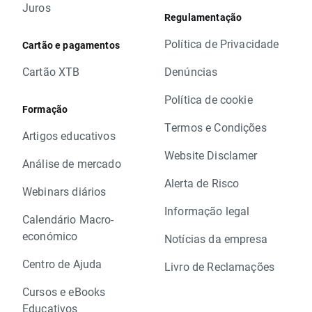
Juros
Regulamentação
Política de Privacidade
Cartão e pagamentos
Cartão XTB
Denúncias
Política de cookie
Formação
Termos e Condições
Artigos educativos
Website Disclamer
Análise de mercado
Alerta de Risco
Webinars diários
Informação legal
Calendário Macro-
económico
Notícias da empresa
Centro de Ajuda
Livro de Reclamações
Cursos e eBooks
Educativos