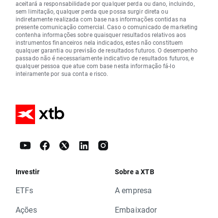
aceitará a responsabilidade por qualquer perda ou dano, incluindo,
sem limitação, qualquer perda que possa surgir direta ou
indiretamente realizada com base nas informações contidas na
presente comunicação comercial. Caso o comunicado de marketing
contenha informações sobre quaisquer resultados relativos aos
instrumentos financeiros nela indicados, estes não constituem
qualquer garantia ou previsão de resultados futuros. O desempenho
passado não é necessariamente indicativo de resultados futuros, e
qualquer pessoa que atue com base nesta informação fá-lo
inteiramente por sua conta e risco.
Investir
Sobre a XTB
ETFs
A empresa
Ações
Embaixador