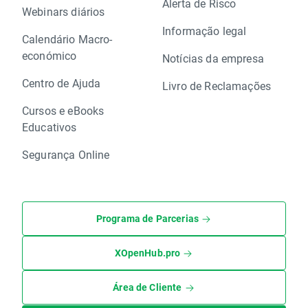
Alerta de Risco
Webinars diários
Informação legal
Calendário Macro-
económico
Notícias da empresa
Centro de Ajuda
Livro de Reclamações
Cursos e eBooks
Educativos
Segurança Online
Programa de Parcerias
XOpenHub.pro
Área de Cliente