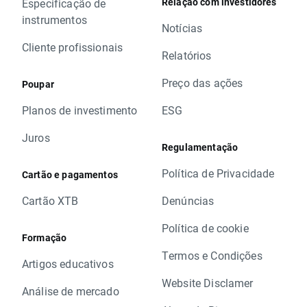
Relação com investidores
Especificação de
instrumentos
Notícias
Cliente profissionais
Relatórios
Preço das ações
Poupar
Planos de investimento
ESG
Juros
Regulamentação
Política de Privacidade
Cartão e pagamentos
Cartão XTB
Denúncias
Política de cookie
Formação
Termos e Condições
Artigos educativos
Website Disclamer
Análise de mercado