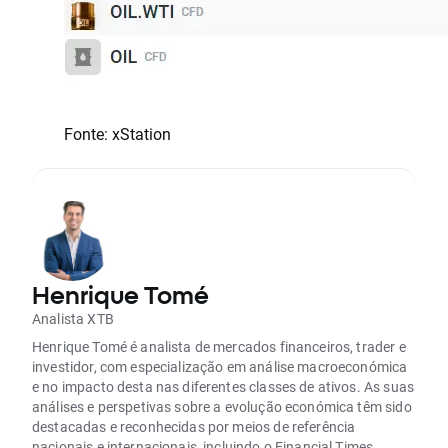
Fonte: xStation
Henrique Tomé
Analista XTB
Henrique Tomé é analista de mercados financeiros, trader e
investidor, com especialização em análise macroeconómica
e no impacto desta nas diferentes classes de ativos. As suas
análises e perspetivas sobre a evolução económica têm sido
destacadas e reconhecidas por meios de referência
nacionais e internacionais, incluindo o Financial Times.