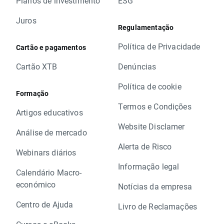
Planos de investimento
ESG
Juros
Regulamentação
Política de Privacidade
Cartão e pagamentos
Cartão XTB
Denúncias
Política de cookie
Formação
Termos e Condições
Artigos educativos
Website Disclamer
Análise de mercado
Alerta de Risco
Webinars diários
Informação legal
Calendário Macro-
económico
Notícias da empresa
Centro de Ajuda
Livro de Reclamações