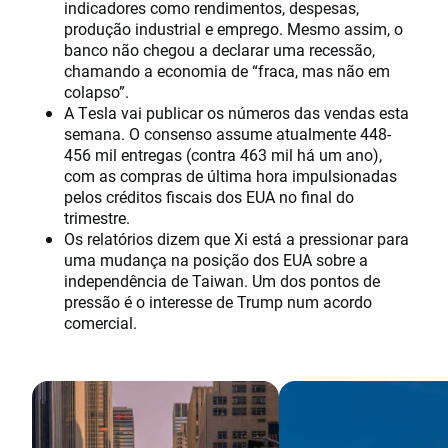
indicadores como rendimentos, despesas,
produção industrial e emprego. Mesmo assim, o
banco não chegou a declarar uma recessão,
chamando a economia de “fraca, mas não em
colapso”.
A Tesla vai publicar os números das vendas esta
semana. O consenso assume atualmente 448-
456 mil entregas (contra 463 mil há um ano),
com as compras de última hora impulsionadas
pelos créditos fiscais dos EUA no final do
trimestre.
Os relatórios dizem que Xi está a pressionar para
uma mudança na posição dos EUA sobre a
independência de Taiwan. Um dos pontos de
pressão é o interesse de Trump num acordo
comercial.