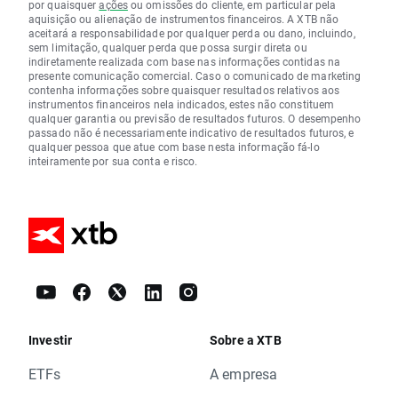
por quaisquer
ações
ou omissões do cliente, em particular pela
aquisição ou alienação de instrumentos financeiros. A XTB não
aceitará a responsabilidade por qualquer perda ou dano, incluindo,
sem limitação, qualquer perda que possa surgir direta ou
indiretamente realizada com base nas informações contidas na
presente comunicação comercial. Caso o comunicado de marketing
contenha informações sobre quaisquer resultados relativos aos
instrumentos financeiros nela indicados, estes não constituem
qualquer garantia ou previsão de resultados futuros. O desempenho
passado não é necessariamente indicativo de resultados futuros, e
qualquer pessoa que atue com base nesta informação fá-lo
inteiramente por sua conta e risco.
Investir
Sobre a XTB
ETFs
A empresa