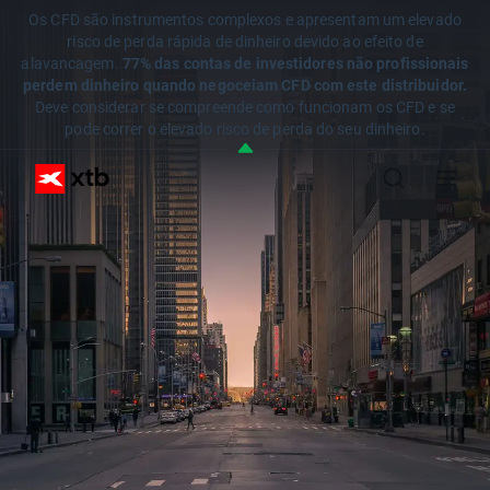
Os CFD são instrumentos complexos e apresentam um elevado
risco de perda rápida de dinheiro devido ao efeito de
alavancagem.
77% das contas de investidores não profissionais
perdem dinheiro quando negoceiam CFD com este distribuidor.
Deve considerar se compreende como funcionam os CFD e se
pode correr o elevado risco de perda do seu dinheiro.