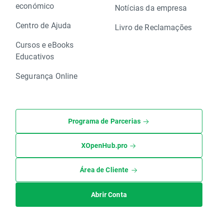
económico
Notícias da empresa
Centro de Ajuda
Livro de Reclamações
Cursos e eBooks
Educativos
Segurança Online
Programa de Parcerias
XOpenHub.pro
Área de Cliente
Abrir Conta