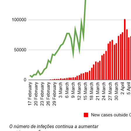
O número de infeções continua a aumentar