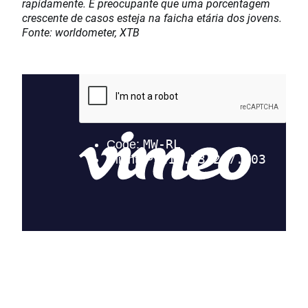
rapidamente. É preocupante que uma porcentagem
crescente de casos esteja na faicha etária dos jovens.
Fonte: worldometer, XTB