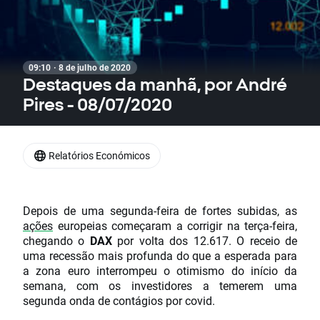
09:10 · 8 de julho de 2020
Destaques da manhã, por André
Pires - 08/07/2020
Relatórios Económicos
Depois de uma segunda-feira de fortes subidas, as
ações
europeias começaram a corrigir na terça-feira,
chegando o
DAX
por volta dos 12.617. O receio de
uma recessão mais profunda do que a esperada para
a zona euro interrompeu o otimismo do início da
semana, com os investidores a temerem uma
segunda onda de contágios por covid.