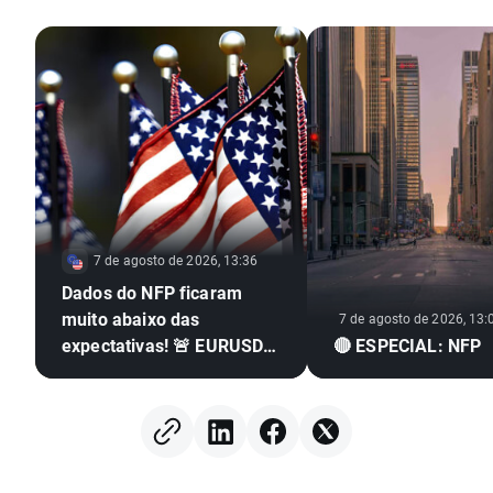
7 de agosto de 2026, 13:36
Dados do NFP ficaram
muito abaixo das
7 de agosto de 2026, 13:
expectativas! 🚨 EURUSD
🔴 ESPECIAL: NFP
dispara 📈