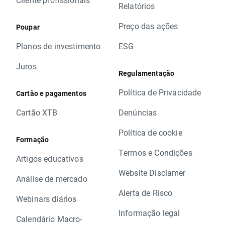
Relatórios
Preço das ações
Poupar
Planos de investimento
ESG
Juros
Regulamentação
Política de Privacidade
Cartão e pagamentos
Cartão XTB
Denúncias
Política de cookie
Formação
Termos e Condições
Artigos educativos
Website Disclamer
Análise de mercado
Alerta de Risco
Webinars diários
Informação legal
Calendário Macro-