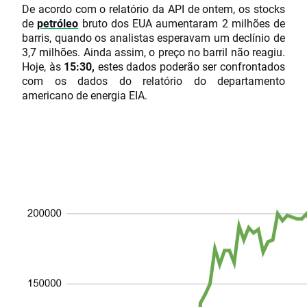
De acordo com o relatório da API de ontem, os stocks
de
petróleo
bruto dos EUA aumentaram 2 milhões de
barris, quando os analistas esperavam um declínio de
3,7 milhões. Ainda assim, o preço no barril não reagiu.
Hoje, às
15:30,
estes dados poderão ser confrontados
com os dados do relatório do departamento
americano de energia EIA.