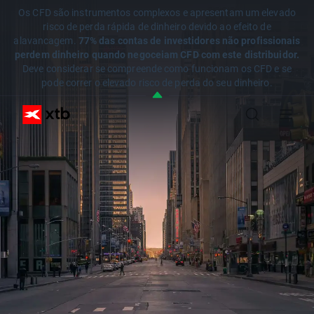
Os CFD são instrumentos complexos e apresentam um elevado
risco de perda rápida de dinheiro devido ao efeito de
alavancagem.
77% das contas de investidores não profissionais
perdem dinheiro quando negoceiam CFD com este distribuidor.
Deve considerar se compreende como funcionam os CFD e se
pode correr o elevado risco de perda do seu dinheiro.