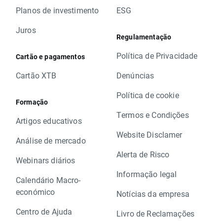
Planos de investimento
ESG
Juros
Regulamentação
Política de Privacidade
Cartão e pagamentos
Cartão XTB
Denúncias
Política de cookie
Formação
Termos e Condições
Artigos educativos
Website Disclamer
Análise de mercado
Alerta de Risco
Webinars diários
Informação legal
Calendário Macro-
económico
Notícias da empresa
Centro de Ajuda
Livro de Reclamações