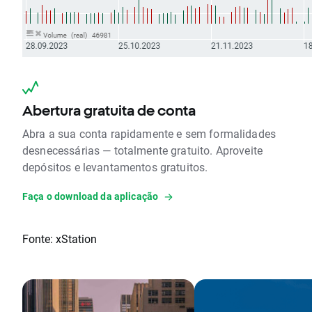
Abertura gratuita de conta
Abra a sua conta rapidamente e sem formalidades
desnecessárias — totalmente gratuito. Aproveite
depósitos e levantamentos gratuitos.
Faça o download da aplicação
Fonte: xStation