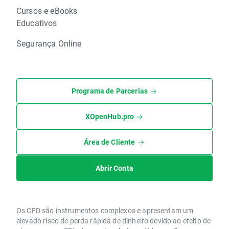
Cursos e eBooks
Educativos
Segurança Online
Programa de Parcerias
XOpenHub.pro
Área de Cliente
Abrir Conta
Os CFD são instrumentos complexos e apresentam um
elevado risco de perda rápida de dinheiro devido ao efeito de