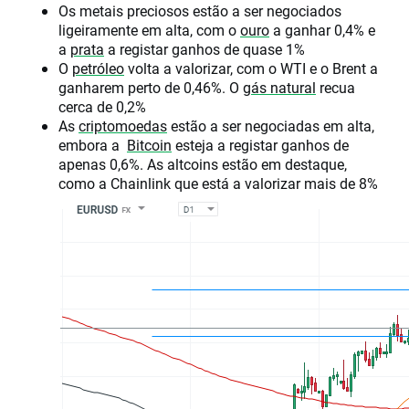
Os metais preciosos estão a ser negociados
ligeiramente em alta, com o
ouro
a ganhar 0,4% e
a
prata
a registar ganhos de quase 1%
O
petróleo
volta a valorizar, com o WTI e o Brent a
ganharem perto de 0,46%. O
gás natural
recua
cerca de 0,2%
As
criptomoedas
estão a ser negociadas em alta,
embora a
Bitcoin
esteja a registar ganhos de
apenas 0,6%. As altcoins estão em destaque,
como a Chainlink que está a valorizar mais de 8%