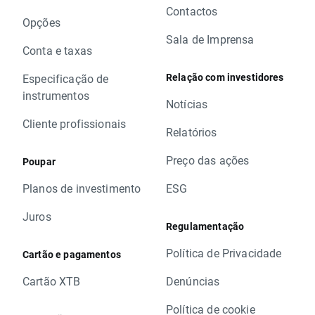
Contactos
Opções
Sala de Imprensa
Conta e taxas
Relação com investidores
Especificação de
instrumentos
Notícias
Cliente profissionais
Relatórios
Preço das ações
Poupar
Planos de investimento
ESG
Juros
Regulamentação
Política de Privacidade
Cartão e pagamentos
Cartão XTB
Denúncias
Política de cookie