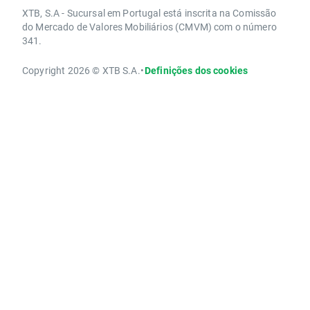
XTB, S.A - Sucursal em Portugal está inscrita na Comissão
do Mercado de Valores Mobiliários (CMVM) com o número
341.
Copyright 2026 © XTB S.A.
•
Definições dos cookies