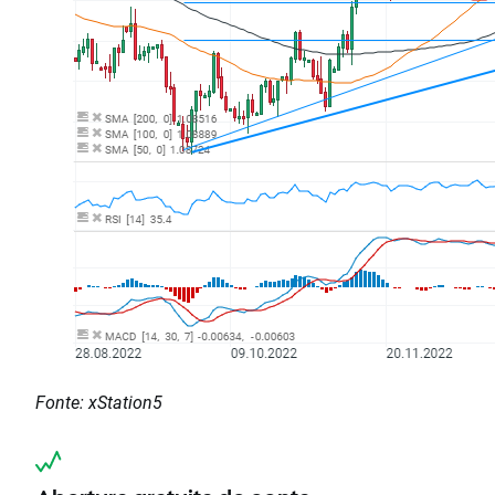
Fonte: xStation5