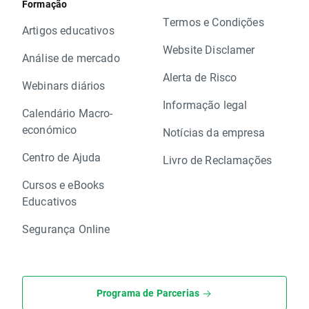
Formação
Termos e Condições
Artigos educativos
Website Disclamer
Análise de mercado
Alerta de Risco
Webinars diários
Informação legal
Calendário Macro-
económico
Notícias da empresa
Centro de Ajuda
Livro de Reclamações
Cursos e eBooks
Educativos
Segurança Online
Programa de Parcerias