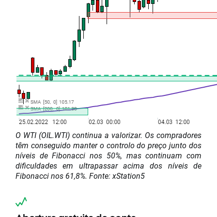
O WTI (OIL.WTI) continua a valorizar. Os compradores
têm conseguido manter o controlo do preço junto dos
níveis de Fibonacci nos 50%, mas continuam com
dificuldades em ultrapassar acima dos níveis de
Fibonacci nos 61,8%. Fonte: xStation5