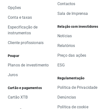
Contactos
Opções
Sala de Imprensa
Conta e taxas
Relação com investidores
Especificação de
instrumentos
Notícias
Cliente profissionais
Relatórios
Preço das ações
Poupar
Planos de investimento
ESG
Juros
Regulamentação
Política de Privacidade
Cartão e pagamentos
Cartão XTB
Denúncias
Política de cookie