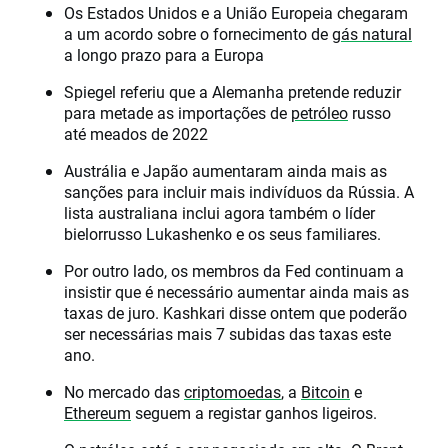
Os Estados Unidos e a União Europeia chegaram
a um acordo sobre o fornecimento de
gás natural
a longo prazo para a Europa
Spiegel referiu que a Alemanha pretende reduzir
para metade as importações de
petróleo
russo
até meados de 2022
Austrália e Japão aumentaram ainda mais as
sanções para incluir mais indivíduos da Rússia. A
lista australiana inclui agora também o líder
bielorrusso Lukashenko e os seus familiares.
Por outro lado, os membros da Fed continuam a
insistir que é necessário aumentar ainda mais as
taxas de juro. Kashkari disse ontem que poderão
ser necessárias mais 7 subidas das taxas este
ano.
No mercado das
criptomoedas
, a
Bitcoin
e
Ethereum
seguem a registar ganhos ligeiros.