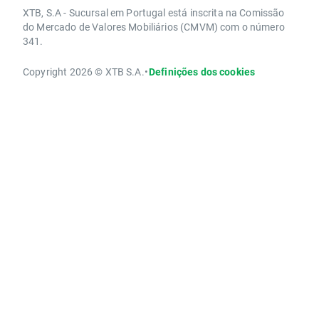
XTB, S.A - Sucursal em Portugal está inscrita na Comissão
do Mercado de Valores Mobiliários (CMVM) com o número
341.
Copyright 2026 © XTB S.A.
•
Definições dos cookies