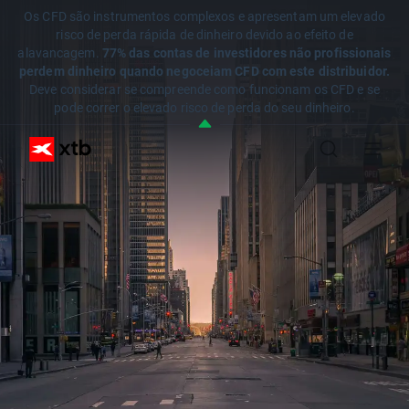
Os CFD são instrumentos complexos e apresentam um elevado
risco de perda rápida de dinheiro devido ao efeito de
alavancagem.
77% das contas de investidores não profissionais
perdem dinheiro quando negoceiam CFD com este distribuidor.
Deve considerar se compreende como funcionam os CFD e se
pode correr o elevado risco de perda do seu dinheiro.