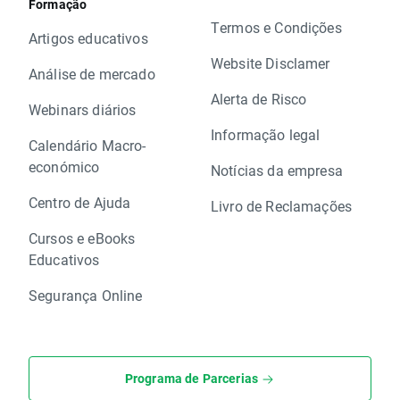
Formação
Termos e Condições
Artigos educativos
Website Disclamer
Análise de mercado
Alerta de Risco
Webinars diários
Informação legal
Calendário Macro-
económico
Notícias da empresa
Centro de Ajuda
Livro de Reclamações
Cursos e eBooks
Educativos
Segurança Online
Programa de Parcerias