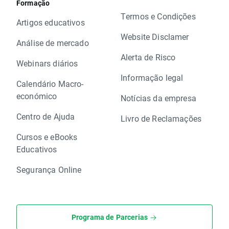
Formação
Termos e Condições
Artigos educativos
Website Disclamer
Análise de mercado
Alerta de Risco
Webinars diários
Informação legal
Calendário Macro-
económico
Notícias da empresa
Centro de Ajuda
Livro de Reclamações
Cursos e eBooks
Educativos
Segurança Online
Programa de Parcerias