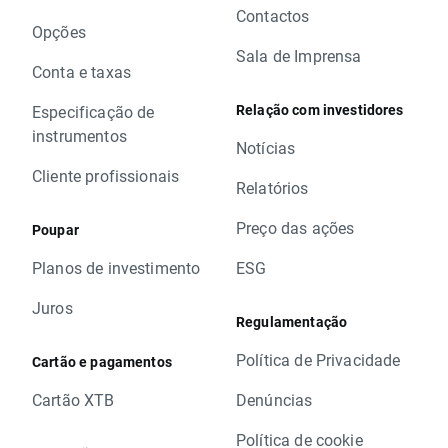
Contactos
Opções
Sala de Imprensa
Conta e taxas
Relação com investidores
Especificação de
instrumentos
Notícias
Cliente profissionais
Relatórios
Preço das ações
Poupar
Planos de investimento
ESG
Juros
Regulamentação
Política de Privacidade
Cartão e pagamentos
Cartão XTB
Denúncias
Política de cookie