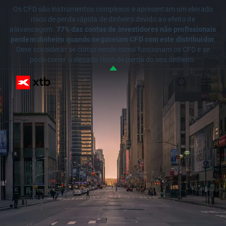
Os CFD são instrumentos complexos e apresentam um elevado
risco de perda rápida de dinheiro devido ao efeito de
alavancagem.
77% das contas de investidores não profissionais
perdem dinheiro quando negoceiam CFD com este distribuidor.
Deve considerar se compreende como funcionam os CFD e se
pode correr o elevado risco de perda do seu dinheiro.