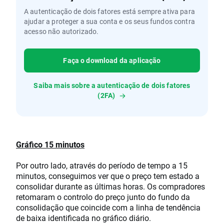
A autenticação de dois fatores está sempre ativa para
ajudar a proteger a sua conta e os seus fundos contra
acesso não autorizado.
Faça o download da aplicação
Saiba mais sobre a autenticação de dois fatores
(2FA)
Gráfico 15 minutos
Por outro lado, através do período de tempo a 15
minutos, conseguimos ver que o preço tem estado a
consolidar durante as últimas horas. Os compradores
retomaram o controlo do preço junto do fundo da
consolidação que coincide com a linha de tendência
de baixa identificada no gráfico diário.