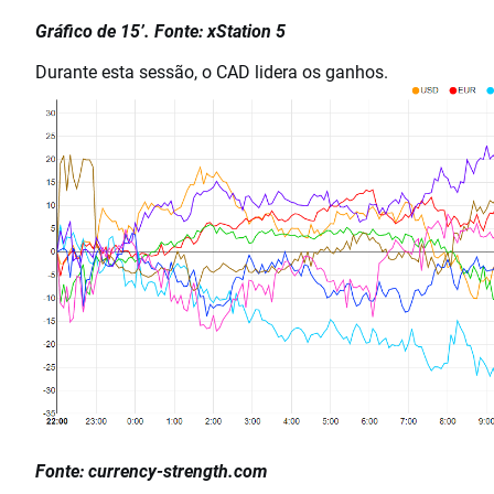
Gráfico de 15’. Fonte: xStation 5
Durante esta sessão, o CAD lidera os ganhos.
Fonte: currency-strength.com