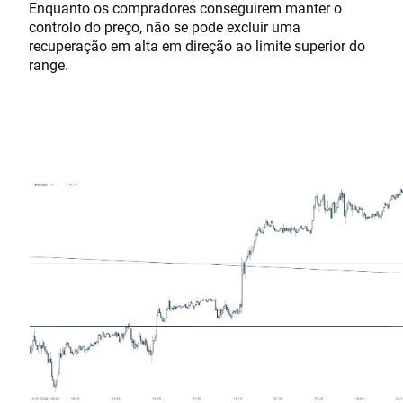
Enquanto os compradores conseguirem manter o
controlo do preço, não se pode excluir uma
recuperação em alta em direção ao limite superior do
range.