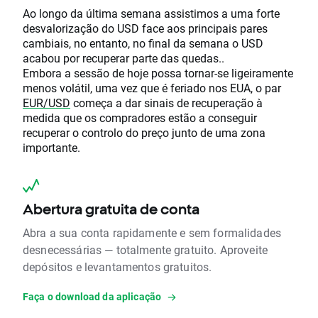
Ao longo da última semana assistimos a uma forte
desvalorização do USD face aos principais pares
cambiais, no entanto, no final da semana o USD
acabou por recuperar parte das quedas..
Embora a sessão de hoje possa tornar-se ligeiramente
menos volátil, uma vez que é feriado nos EUA, o par
EUR/USD
começa a dar sinais de recuperação à
medida que os compradores estão a conseguir
recuperar o controlo do preço junto de uma zona
importante.
Abertura gratuita de conta
Abra a sua conta rapidamente e sem formalidades
desnecessárias — totalmente gratuito. Aproveite
depósitos e levantamentos gratuitos.
Faça o download da aplicação