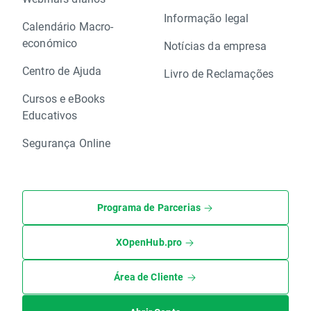
Informação legal
Calendário Macro-
económico
Notícias da empresa
Centro de Ajuda
Livro de Reclamações
Cursos e eBooks
Educativos
Segurança Online
Programa de Parcerias
XOpenHub.pro
Área de Cliente