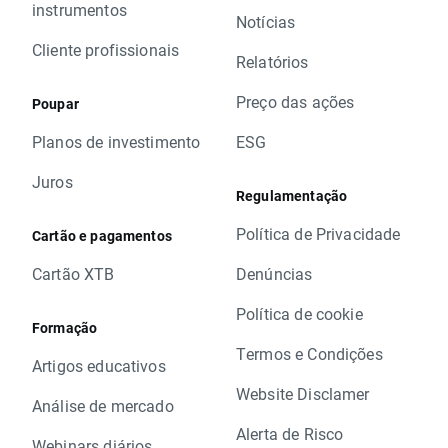
instrumentos
Notícias
Cliente profissionais
Relatórios
Preço das ações
Poupar
Planos de investimento
ESG
Juros
Regulamentação
Política de Privacidade
Cartão e pagamentos
Cartão XTB
Denúncias
Política de cookie
Formação
Termos e Condições
Artigos educativos
Website Disclamer
Análise de mercado
Alerta de Risco
Webinars diários