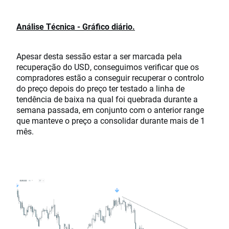
Análise Técnica - Gráfico diário.
Apesar desta sessão estar a ser marcada pela
recuperação do USD, conseguimos verificar que os
compradores estão a conseguir recuperar o controlo
do preço depois do preço ter testado a linha de
tendência de baixa na qual foi quebrada durante a
semana passada, em conjunto com o anterior range
que manteve o preço a consolidar durante mais de 1
mês.