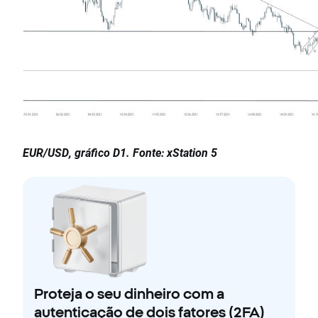
EUR/USD, gráfico D1. Fonte: xStation 5
Proteja o seu dinheiro com a
autenticação de dois fatores (2FA)