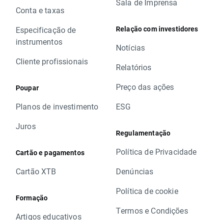
Sala de Imprensa
Conta e taxas
Relação com investidores
Especificação de
instrumentos
Notícias
Cliente profissionais
Relatórios
Preço das ações
Poupar
Planos de investimento
ESG
Juros
Regulamentação
Política de Privacidade
Cartão e pagamentos
Cartão XTB
Denúncias
Política de cookie
Formação
Termos e Condições
Artigos educativos