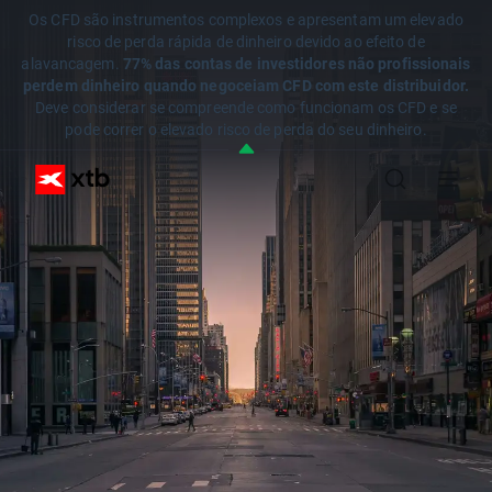
Os CFD são instrumentos complexos e apresentam um elevado
risco de perda rápida de dinheiro devido ao efeito de
alavancagem.
77% das contas de investidores não profissionais
perdem dinheiro quando negoceiam CFD com este distribuidor.
Deve considerar se compreende como funcionam os CFD e se
pode correr o elevado risco de perda do seu dinheiro.