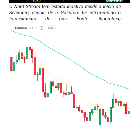
O Nord Stream tem estado inactivo desde o início de
Setembro, depois de a Gazprom ter interrompido o
fornecimento de gás. Fonte: Bloomberg