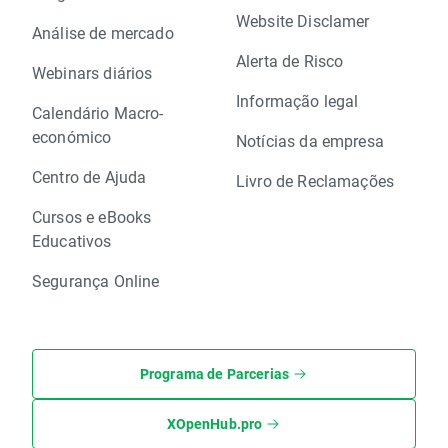
Website Disclamer
Análise de mercado
Alerta de Risco
Webinars diários
Informação legal
Calendário Macro-
económico
Notícias da empresa
Centro de Ajuda
Livro de Reclamações
Cursos e eBooks
Educativos
Segurança Online
Programa de Parcerias
XOpenHub.pro