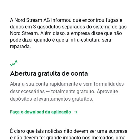
A Nord Stream AG informou que encontrou fugas e
danos em 3 gasodutos separados do sistema de gás
Nord Stream. Além disso, a empresa disse que não
pode dizer quando é que a infra-estrutura será
reparada.
Abertura gratuita de conta
Abra a sua conta rapidamente e sem formalidades
desnecessárias — totalmente gratuito. Aproveite
depósitos e levantamentos gratuitos.
Faça o download da aplicação
É claro que tais notícias não devem ser uma surpresa
e não devem ter grande impacto nos mercados, uma