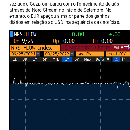
vez que a Gazprom parou com o fornecimento de gás
através da Nord Stream no início de Setembro. No
entanto, o EUR apagou a maior parte dos ganhos
diários em relação ao USD, na sequência das notícias.