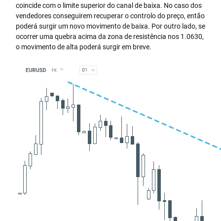
coincide com o limite superior do canal de baixa. No caso dos
vendedores conseguirem recuperar o controlo do preço, então
poderá surgir um novo movimento de baixa. Por outro lado, se
ocorrer uma quebra acima da zona de resistência nos 1.0630,
o movimento de alta poderá surgir em breve.