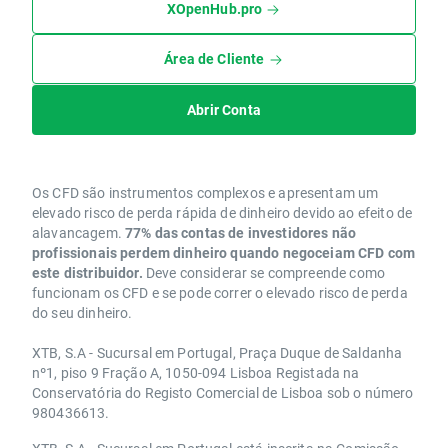
XOpenHub.pro
Área de Cliente
Abrir Conta
Os CFD são instrumentos complexos e apresentam um
elevado risco de perda rápida de dinheiro devido ao efeito de
alavancagem.
77% das contas de investidores não
profissionais perdem dinheiro quando negoceiam CFD com
este distribuidor.
Deve considerar se compreende como
funcionam os CFD e se pode correr o elevado risco de perda
do seu dinheiro.
XTB, S.A - Sucursal em Portugal, Praça Duque de Saldanha
nº1, piso 9 Fração A, 1050-094 Lisboa Registada na
Conservatória do Registo Comercial de Lisboa sob o número
980436613.