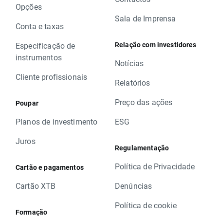
Opções
Sala de Imprensa
Conta e taxas
Relação com investidores
Especificação de
instrumentos
Notícias
Cliente profissionais
Relatórios
Preço das ações
Poupar
Planos de investimento
ESG
Juros
Regulamentação
Política de Privacidade
Cartão e pagamentos
Cartão XTB
Denúncias
Política de cookie
Formação