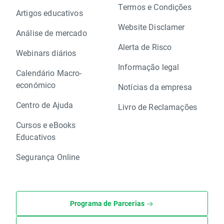
Termos e Condições
Artigos educativos
Website Disclamer
Análise de mercado
Alerta de Risco
Webinars diários
Informação legal
Calendário Macro-
económico
Notícias da empresa
Centro de Ajuda
Livro de Reclamações
Cursos e eBooks
Educativos
Segurança Online
Programa de Parcerias