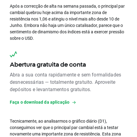
Após a correcção de alta na semana passada, o principal par
cambial quebrou hoje acima da importante zona de
resistência nos 1,06 e atingiu o nível mais alto desde 10 de
Junho. Embora não haja um único catalisador, parece que o
sentimento de dinamismo dos índices está a exercer pressão
sobre o USD.
Abertura gratuita de conta
Abra a sua conta rapidamente e sem formalidades
desnecessárias — totalmente gratuito. Aproveite
depósitos e levantamentos gratuitos.
Faça o download da aplicação
Tecnicamente, ao analisarmos o gráfico diário (D1),
conseguimos ver que o principal par cambial está a testar
novamente uma importante zona de resistência. Esta zona