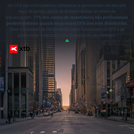
Os CFD são instrumentos complexos e apresentam um elevado
risco de perda rápida de dinheiro devido ao efeito de
alavancagem.
77% das contas de investidores não profissionais
perdem dinheiro quando negoceiam CFD com este distribuidor.
Deve considerar se compreende como funcionam os CFD e se
pode correr o elevado risco de perda do seu dinheiro.