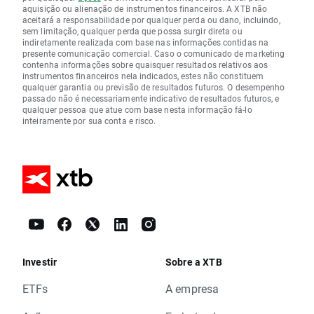
aquisição ou alienação de instrumentos financeiros. A XTB não
aceitará a responsabilidade por qualquer perda ou dano, incluindo,
sem limitação, qualquer perda que possa surgir direta ou
indiretamente realizada com base nas informações contidas na
presente comunicação comercial. Caso o comunicado de marketing
contenha informações sobre quaisquer resultados relativos aos
instrumentos financeiros nela indicados, estes não constituem
qualquer garantia ou previsão de resultados futuros. O desempenho
passado não é necessariamente indicativo de resultados futuros, e
qualquer pessoa que atue com base nesta informação fá-lo
inteiramente por sua conta e risco.
Investir
Sobre a XTB
ETFs
A empresa