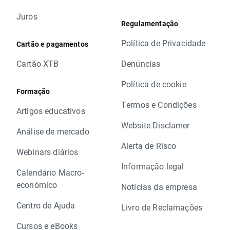
Juros
Regulamentação
Política de Privacidade
Cartão e pagamentos
Cartão XTB
Denúncias
Política de cookie
Formação
Termos e Condições
Artigos educativos
Website Disclamer
Análise de mercado
Alerta de Risco
Webinars diários
Informação legal
Calendário Macro-
económico
Notícias da empresa
Centro de Ajuda
Livro de Reclamações
Cursos e eBooks