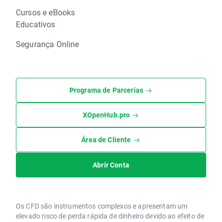
Cursos e eBooks
Educativos
Segurança Online
Programa de Parcerias
XOpenHub.pro
Área de Cliente
Abrir Conta
Os CFD são instrumentos complexos e apresentam um
elevado risco de perda rápida de dinheiro devido ao efeito de