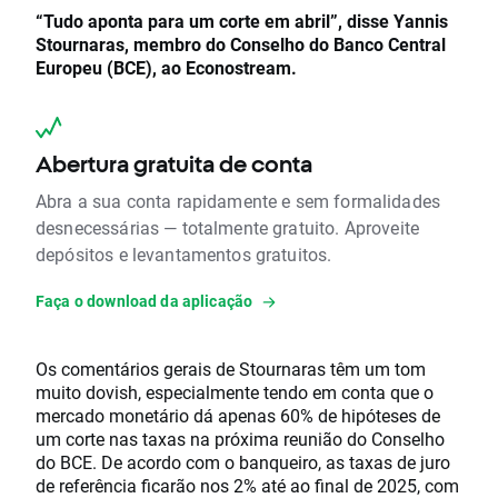
“Tudo aponta para um corte em abril”, disse Yannis
Stournaras, membro do Conselho do Banco Central
Europeu (BCE), ao Econostream.
Abertura gratuita de conta
Abra a sua conta rapidamente e sem formalidades
desnecessárias — totalmente gratuito. Aproveite
depósitos e levantamentos gratuitos.
Faça o download da aplicação
Os comentários gerais de Stournaras têm um tom
muito dovish, especialmente tendo em conta que o
mercado monetário dá apenas 60% de hipóteses de
um corte nas taxas na próxima reunião do Conselho
do BCE. De acordo com o banqueiro, as taxas de juro
de referência ficarão nos 2% até ao final de 2025, com