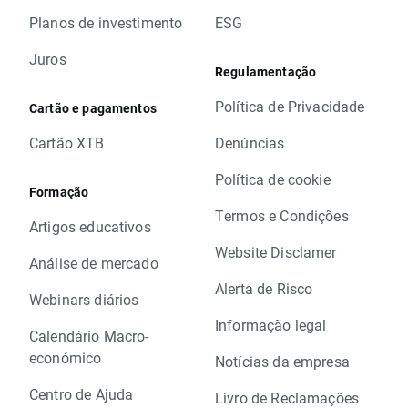
Planos de investimento
ESG
Juros
Regulamentação
Política de Privacidade
Cartão e pagamentos
Cartão XTB
Denúncias
Política de cookie
Formação
Termos e Condições
Artigos educativos
Website Disclamer
Análise de mercado
Alerta de Risco
Webinars diários
Informação legal
Calendário Macro-
económico
Notícias da empresa
Centro de Ajuda
Livro de Reclamações