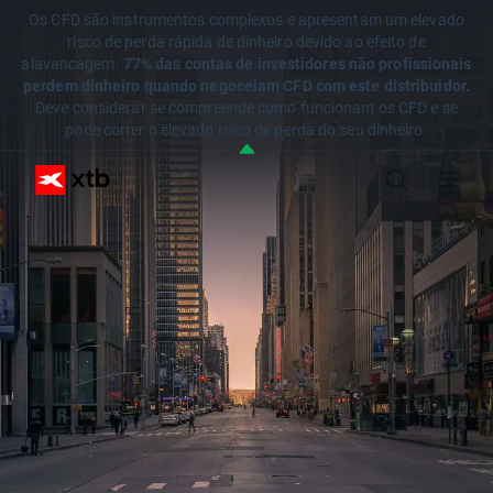
Os CFD são instrumentos complexos e apresentam um elevado
risco de perda rápida de dinheiro devido ao efeito de
alavancagem.
77% das contas de investidores não profissionais
perdem dinheiro quando negoceiam CFD com este distribuidor.
Deve considerar se compreende como funcionam os CFD e se
pode correr o elevado risco de perda do seu dinheiro.