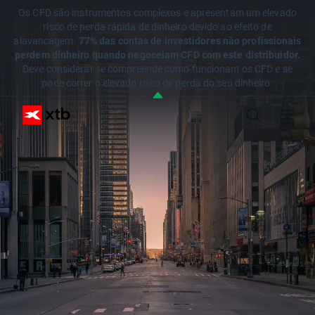
Os CFD são instrumentos complexos e apresentam um elevado
risco de perda rápida de dinheiro devido ao efeito de
alavancagem.
77% das contas de investidores não profissionais
perdem dinheiro quando negoceiam CFD com este distribuidor.
Deve considerar se compreende como funcionam os CFD e se
pode correr o elevado risco de perda do seu dinheiro.