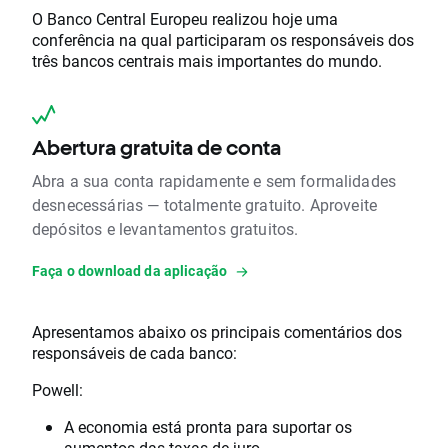
O Banco Central Europeu realizou hoje uma
conferência na qual participaram os responsáveis dos
três bancos centrais mais importantes do mundo.
Abertura gratuita de conta
Abra a sua conta rapidamente e sem formalidades
desnecessárias — totalmente gratuito. Aproveite
depósitos e levantamentos gratuitos.
Faça o download da aplicação
Apresentamos abaixo os principais comentários dos
responsáveis de cada banco:
Powell:
A economia está pronta para suportar os
aumentos das taxas de juro