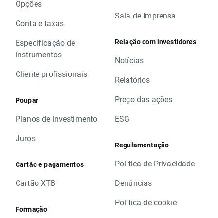
Opções
Sala de Imprensa
Conta e taxas
Relação com investidores
Especificação de
instrumentos
Notícias
Cliente profissionais
Relatórios
Preço das ações
Poupar
Planos de investimento
ESG
Juros
Regulamentação
Política de Privacidade
Cartão e pagamentos
Cartão XTB
Denúncias
Política de cookie
Formação