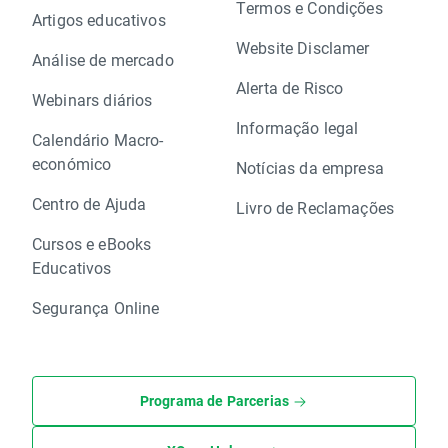
Termos e Condições
Artigos educativos
Website Disclamer
Análise de mercado
Alerta de Risco
Webinars diários
Informação legal
Calendário Macro-
económico
Notícias da empresa
Centro de Ajuda
Livro de Reclamações
Cursos e eBooks
Educativos
Segurança Online
Programa de Parcerias