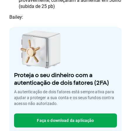
(subida de 25 pb)
Bailey:
Proteja o seu dinheiro com a
autenticação de dois fatores (2FA)
A autenticação de dois fatores está sempre ativa para
ajudar a proteger a sua conta e os seus fundos contra
acesso não autorizado.
Faça o download da aplicação