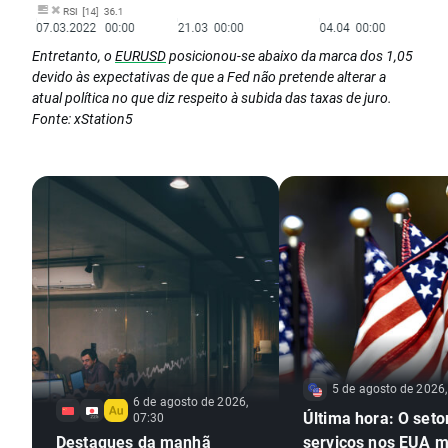
Entretanto, o
EURUSD
posicionou-se abaixo da marca dos 1,05
devido às expectativas de que a Fed não pretende alterar a
atual política no que diz respeito à subida das taxas de juro.
Fonte: xStation5
5 de agosto de 2026,
6 de agosto de 2026,
Última hora: O seto
07:30
Destaques da manhã
serviços nos EUA 