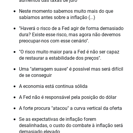
Neste momento sabemos muito mais do que
sabíamos antes sobre a inflação (...)
"Haverá o risco de a Fed agir de forma demasiado
dura? Existe esse risco, mas agora não devemos
preocupar-nos com esse cenário".
"O risco muito maior para a Fed é não ser capaz
de restaurar a estabilidade dos preços".
Uma "aterragem suave" é possível mas será difícil
de se conseguir
A economia está continua sólida
A Fed não é responsável pela posição do dólar
A forte procura "atacou" a curva vertical da oferta
Se as expectativas de inflação forem
desalinhadas, o custo do combate à inflação será
demasiado elevado