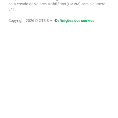
do Mercado de Valores Mobiliários (CMVM) com o número
341.
Copyright 2026 © XTB S.A.
•
Definições dos cookies