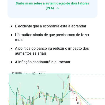
Saiba mais sobre a autenticação de dois fatores
(2FA)
É evidente que a economia está a abrandar
Há muitos sinais de que precisamos de fazer
mais
A política do banco irá reduzir o impacto dos
aumentos salariais
A inflação continuará a aumentar