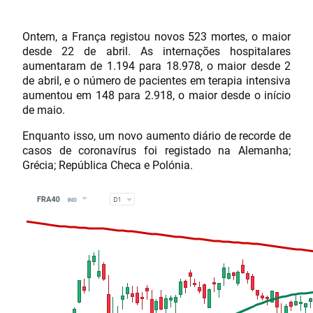
Ontem, a França registou novos 523 mortes, o maior
desde 22 de abril. As internações hospitalares
aumentaram de 1.194 para 18.978, o maior desde 2
de abril, e o número de pacientes em terapia intensiva
aumentou em 148 para 2.918, o maior desde o início
de maio.
Enquanto isso, um novo aumento diário de recorde de
casos de coronavírus foi registado na Alemanha;
Grécia; República Checa e Polónia.