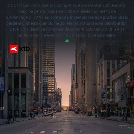
Os CFD são instrumentos complexos e apresentam um elevado
risco de perda rápida de dinheiro devido ao efeito de
alavancagem.
77% das contas de investidores não profissionais
perdem dinheiro quando negoceiam CFD com este distribuidor.
Deve considerar se compreende como funcionam os CFD e se
pode correr o elevado risco de perda do seu dinheiro.