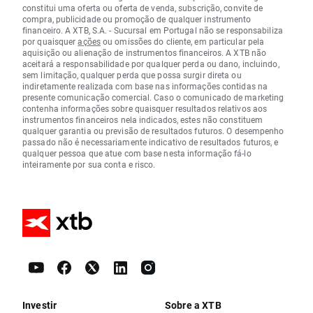
constitui uma oferta ou oferta de venda, subscrição, convite de
compra, publicidade ou promoção de qualquer instrumento
financeiro. A XTB, S.A. - Sucursal em Portugal não se responsabiliza
por quaisquer
ações
ou omissões do cliente, em particular pela
aquisição ou alienação de instrumentos financeiros. A XTB não
aceitará a responsabilidade por qualquer perda ou dano, incluindo,
sem limitação, qualquer perda que possa surgir direta ou
indiretamente realizada com base nas informações contidas na
presente comunicação comercial. Caso o comunicado de marketing
contenha informações sobre quaisquer resultados relativos aos
instrumentos financeiros nela indicados, estes não constituem
qualquer garantia ou previsão de resultados futuros. O desempenho
passado não é necessariamente indicativo de resultados futuros, e
qualquer pessoa que atue com base nesta informação fá-lo
inteiramente por sua conta e risco.
Investir
Sobre a XTB