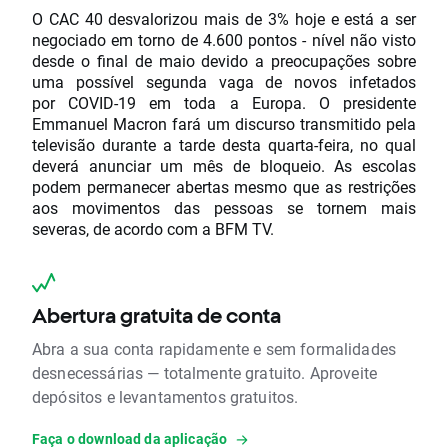
O CAC 40 desvalorizou mais de 3% hoje e está a ser
negociado em torno de 4.600 pontos - nível não visto
desde o final de maio devido a preocupações sobre
uma possível segunda vaga de novos infetados
por COVID-19 em toda a Europa. O presidente
Emmanuel Macron fará um discurso transmitido pela
televisão durante a tarde desta quarta-feira, no qual
deverá anunciar um mês de bloqueio. As escolas
podem permanecer abertas mesmo que as restrições
aos movimentos das pessoas se tornem mais
severas, de acordo com a BFM TV.
Abertura gratuita de conta
Abra a sua conta rapidamente e sem formalidades
desnecessárias — totalmente gratuito. Aproveite
depósitos e levantamentos gratuitos.
Faça o download da aplicação