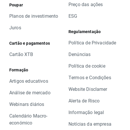
Preço das ações
Poupar
Planos de investimento
ESG
Juros
Regulamentação
Política de Privacidade
Cartão e pagamentos
Cartão XTB
Denúncias
Política de cookie
Formação
Termos e Condições
Artigos educativos
Website Disclamer
Análise de mercado
Alerta de Risco
Webinars diários
Informação legal
Calendário Macro-
económico
Notícias da empresa