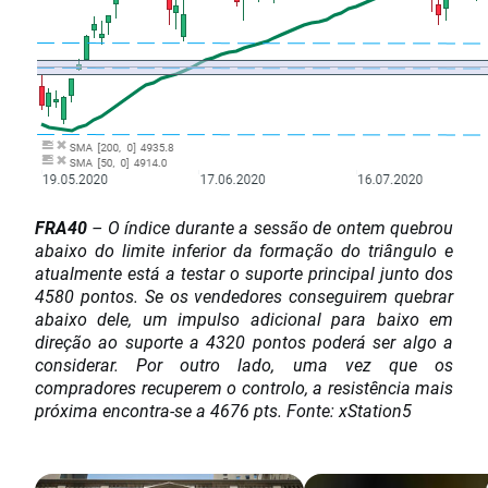
FRA40
– O índice durante a sessão de ontem quebrou
abaixo do limite inferior da formação do triângulo e
atualmente está a testar o suporte principal junto dos
4580 pontos. Se os vendedores conseguirem quebrar
abaixo dele, um impulso adicional para baixo em
direção ao suporte a 4320 pontos poderá ser algo a
considerar. Por outro lado, uma vez que os
compradores recuperem o controlo, a resistência mais
próxima encontra-se a 4676 pts. Fonte: xStation5