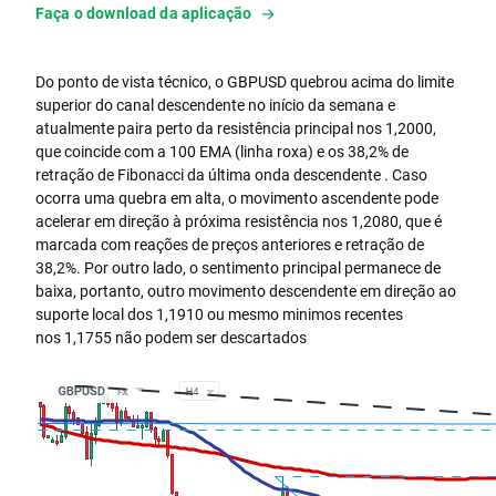
Faça o download da aplicação
Do ponto de vista técnico, o GBPUSD quebrou acima do limite
superior do canal descendente no início da semana e
atualmente paira perto da resistência principal nos 1,2000,
que coincide com a 100 EMA (linha roxa) e os 38,2% de
retração de Fibonacci da última onda descendente . Caso
ocorra uma quebra em alta, o movimento ascendente pode
acelerar em direção à próxima resistência nos 1,2080, que é
marcada com reações de preços anteriores e retração de
38,2%. Por outro lado, o sentimento principal permanece de
baixa, portanto, outro movimento descendente em direção ao
suporte local dos 1,1910 ou mesmo minimos recentes
nos 1,1755 não podem ser descartados