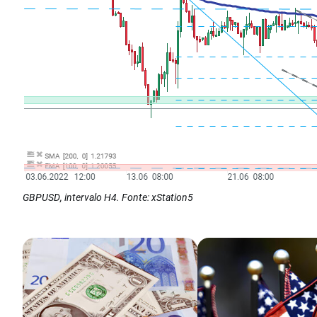
GBPUSD, intervalo H4. Fonte: xStation5