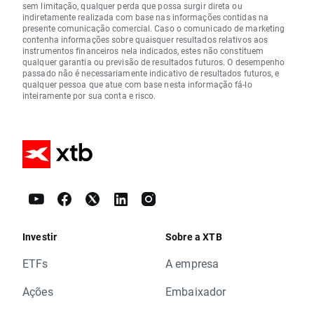
sem limitação, qualquer perda que possa surgir direta ou
indiretamente realizada com base nas informações contidas na
presente comunicação comercial. Caso o comunicado de marketing
contenha informações sobre quaisquer resultados relativos aos
instrumentos financeiros nela indicados, estes não constituem
qualquer garantia ou previsão de resultados futuros. O desempenho
passado não é necessariamente indicativo de resultados futuros, e
qualquer pessoa que atue com base nesta informação fá-lo
inteiramente por sua conta e risco.
Investir
Sobre a XTB
ETFs
A empresa
Ações
Embaixador