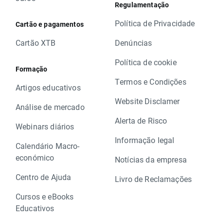
Regulamentação
Política de Privacidade
Cartão e pagamentos
Cartão XTB
Denúncias
Política de cookie
Formação
Termos e Condições
Artigos educativos
Website Disclamer
Análise de mercado
Alerta de Risco
Webinars diários
Informação legal
Calendário Macro-
económico
Notícias da empresa
Centro de Ajuda
Livro de Reclamações
Cursos e eBooks
Educativos