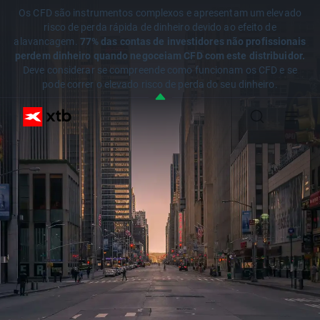
Os CFD são instrumentos complexos e apresentam um elevado
risco de perda rápida de dinheiro devido ao efeito de
alavancagem.
77% das contas de investidores não profissionais
perdem dinheiro quando negoceiam CFD com este distribuidor.
Deve considerar se compreende como funcionam os CFD e se
pode correr o elevado risco de perda do seu dinheiro.