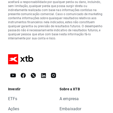
aceitará a responsabilidade por qualquer perda ou dano, incluindo,
sem limitação, qualquer perda que possa surgir direta ou
indiretamente realizada com base nas informações contidas na
presente comunicação comercial. Caso o comunicado de marketing
contenha informações sobre quaisquer resultados relativos aos
instrumentos financeiros nela indicados, estes não constituem
qualquer garantia ou previsão de resultados futuros. O desempenho
passado não é necessariamente indicativo de resultados futuros, e
qualquer pessoa que atue com base nesta informação fá-lo
inteiramente por sua conta e risco.
Investir
Sobre a XTB
ETFs
A empresa
Ações
Embaixador