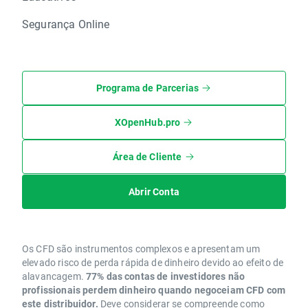
Segurança Online
Programa de Parcerias
XOpenHub.pro
Área de Cliente
Abrir Conta
Os CFD são instrumentos complexos e apresentam um
elevado risco de perda rápida de dinheiro devido ao efeito de
alavancagem.
77% das contas de investidores não
profissionais perdem dinheiro quando negoceiam CFD com
este distribuidor.
Deve considerar se compreende como