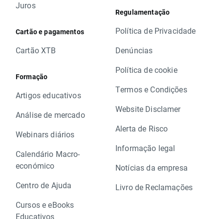
Juros
Regulamentação
Política de Privacidade
Cartão e pagamentos
Cartão XTB
Denúncias
Política de cookie
Formação
Termos e Condições
Artigos educativos
Website Disclamer
Análise de mercado
Alerta de Risco
Webinars diários
Informação legal
Calendário Macro-
económico
Notícias da empresa
Centro de Ajuda
Livro de Reclamações
Cursos e eBooks
Educativos