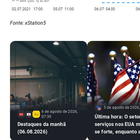
Fonte: xStation5
5 de agosto de 2026,
6 de agosto de 2026,
Última hora: O seto
07:30
Destaques da manhã
serviços nos EUA 
(06.08.2026)
se forte, enquanto 
pressões inflacioni