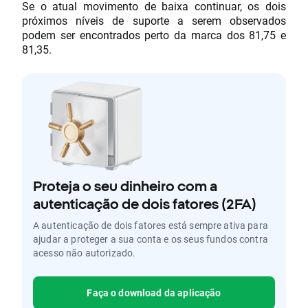
Se o atual movimento de baixa continuar, os dois
próximos níveis de suporte a serem observados
podem ser encontrados perto da marca dos 81,75 e
81,35.
Proteja o seu dinheiro com a
autenticação de dois fatores (2FA)
A autenticação de dois fatores está sempre ativa para
ajudar a proteger a sua conta e os seus fundos contra
acesso não autorizado.
Faça o download da aplicação