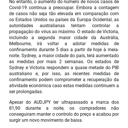
No entanto, o aumento do número de novos casos de
Covid-19 continua a preocupar. Embora a contagem
de casos não seja tão elevada em comparação com
os Estados Unidos ou países da Europa Ocidental, as
autoridades australianas tentam controlar a
propagação do vírus ao máximo. O estado de Victoria,
incluindo a segunda maior cidade da Austrália,
Melbourne, irá voltar a adotar medidas de
confinamento durante 5 dias a partir de hoje à meia-
noite. Sydney, a maior cidade do país, terá aumentado
as medidas por mais 2 semanas. Os estados de
Sydney e Victoria respondem a quase metade do PIB
australiano e, por isso, as recentes medidas de
confinamento podem comprometer a recuperação da
atividade económica caso estas medidas continuem a
ser prolongadas.
Apesar do AUDJPY ter ultrapassado a marca dos
81,90 durante a noite, os compradores não
conseguiram manter o controlo do preço e acabou por
surgir um novo movimento de baixa.