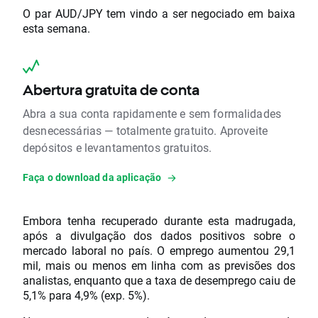
O par AUD/JPY tem vindo a ser negociado em baixa
esta semana.
Abertura gratuita de conta
Abra a sua conta rapidamente e sem formalidades
desnecessárias — totalmente gratuito. Aproveite
depósitos e levantamentos gratuitos.
Faça o download da aplicação
Embora tenha recuperado durante esta madrugada,
após a divulgação dos dados positivos sobre o
mercado laboral no país. O emprego aumentou 29,1
mil, mais ou menos em linha com as previsões dos
analistas, enquanto que a taxa de desemprego caiu de
5,1% para 4,9% (exp. 5%).