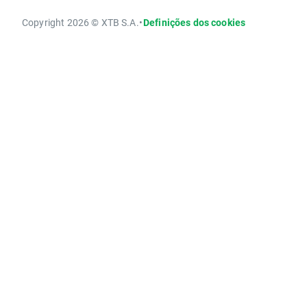
Copyright 2026 © XTB S.A.
•
Definições dos cookies