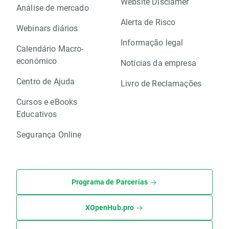
Website Disclamer
Análise de mercado
Alerta de Risco
Webinars diários
Informação legal
Calendário Macro-
económico
Notícias da empresa
Centro de Ajuda
Livro de Reclamações
Cursos e eBooks
Educativos
Segurança Online
Programa de Parcerias
XOpenHub.pro