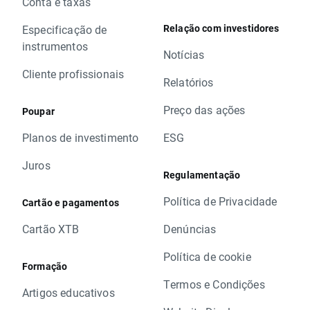
Conta e taxas
Relação com investidores
Especificação de
instrumentos
Notícias
Cliente profissionais
Relatórios
Preço das ações
Poupar
Planos de investimento
ESG
Juros
Regulamentação
Política de Privacidade
Cartão e pagamentos
Cartão XTB
Denúncias
Política de cookie
Formação
Termos e Condições
Artigos educativos