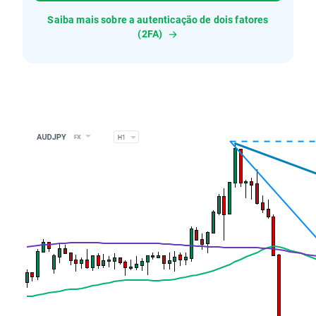
Saiba mais sobre a autenticação de dois fatores
(2FA)