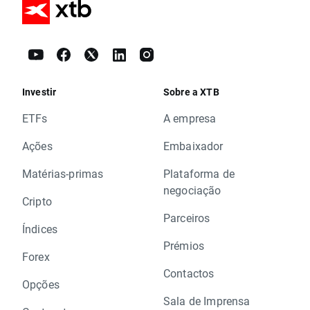
Investir
Sobre a XTB
ETFs
A empresa
Ações
Embaixador
Matérias-primas
Plataforma de
negociação
Cripto
Parceiros
Índices
Prémios
Forex
Contactos
Opções
Sala de Imprensa