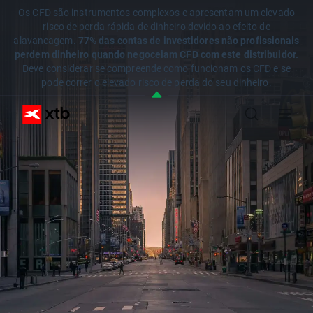
Os CFD são instrumentos complexos e apresentam um elevado
risco de perda rápida de dinheiro devido ao efeito de
alavancagem.
77% das contas de investidores não profissionais
perdem dinheiro quando negoceiam CFD com este distribuidor.
Deve considerar se compreende como funcionam os CFD e se
pode correr o elevado risco de perda do seu dinheiro.