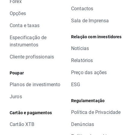
Forex
Contactos
Opções
Sala de Imprensa
Conta e taxas
Relação com investidores
Especificação de
instrumentos
Notícias
Cliente profissionais
Relatórios
Preço das ações
Poupar
Planos de investimento
ESG
Juros
Regulamentação
Política de Privacidade
Cartão e pagamentos
Cartão XTB
Denúncias