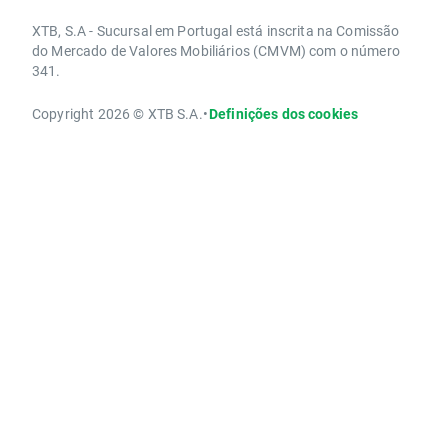
XTB, S.A - Sucursal em Portugal está inscrita na Comissão
do Mercado de Valores Mobiliários (CMVM) com o número
341.
Copyright 2026 © XTB S.A.
•
Definições dos cookies