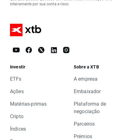
inteiramente por sua conta e risco.
Investir
Sobre a XTB
ETFs
A empresa
Ações
Embaixador
Matérias-primas
Plataforma de
negociação
Cripto
Parceiros
Índices
Prémios