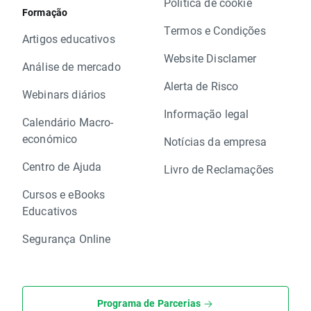
Política de cookie
Formação
Termos e Condições
Artigos educativos
Website Disclamer
Análise de mercado
Alerta de Risco
Webinars diários
Informação legal
Calendário Macro-
económico
Notícias da empresa
Centro de Ajuda
Livro de Reclamações
Cursos e eBooks
Educativos
Segurança Online
Programa de Parcerias