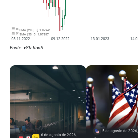
Fonte: xStation5
5 de agosto de 2026,
6 de agosto de 2026,