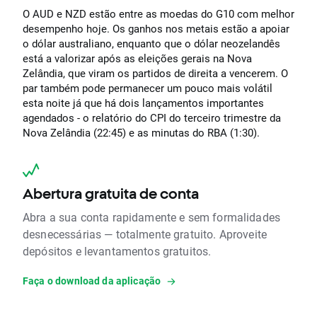
O AUD e NZD estão entre as moedas do G10 com melhor
desempenho hoje. Os ganhos nos metais estão a apoiar
o dólar australiano, enquanto que o dólar neozelandês
está a valorizar após as eleições gerais na Nova
Zelândia, que viram os partidos de direita a vencerem. O
par também pode permanecer um pouco mais volátil
esta noite já que há dois lançamentos importantes
agendados - o relatório do CPI do terceiro trimestre da
Nova Zelândia (22:45) e as minutas do RBA (1:30).
Abertura gratuita de conta
Abra a sua conta rapidamente e sem formalidades
desnecessárias — totalmente gratuito. Aproveite
depósitos e levantamentos gratuitos.
Faça o download da aplicação