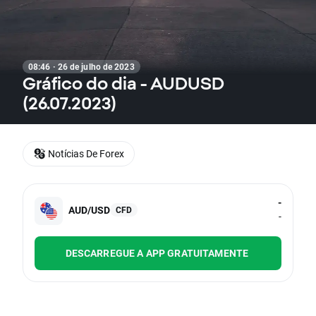
08:46 · 26 de julho de 2023
Gráfico do dia - AUDUSD
(26.07.2023)
Notícias De Forex
-
AUD/USD
CFD
-
DESCARREGUE A APP GRATUITAMENTE