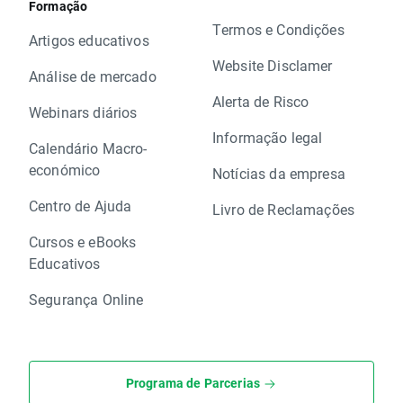
Formação
Termos e Condições
Artigos educativos
Website Disclamer
Análise de mercado
Alerta de Risco
Webinars diários
Informação legal
Calendário Macro-
económico
Notícias da empresa
Centro de Ajuda
Livro de Reclamações
Cursos e eBooks
Educativos
Segurança Online
Programa de Parcerias