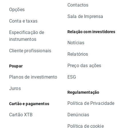
Contactos
Opções
Sala de Imprensa
Conta e taxas
Relação com investidores
Especificação de
instrumentos
Notícias
Cliente profissionais
Relatórios
Preço das ações
Poupar
Planos de investimento
ESG
Juros
Regulamentação
Política de Privacidade
Cartão e pagamentos
Cartão XTB
Denúncias
Política de cookie