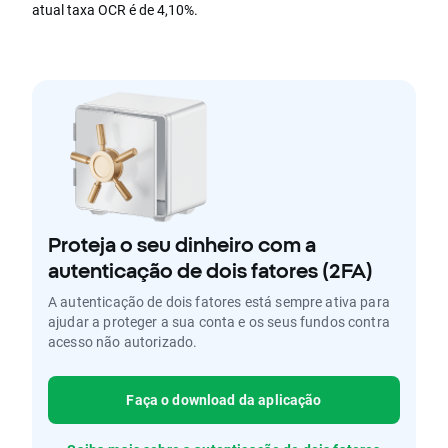
atual taxa OCR é de 4,10%.
Proteja o seu dinheiro com a
autenticação de dois fatores (2FA)
A autenticação de dois fatores está sempre ativa para
ajudar a proteger a sua conta e os seus fundos contra
acesso não autorizado.
Faça o download da aplicação