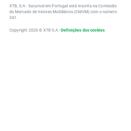
XTB, S.A - Sucursal em Portugal está inscrita na Comissão
do Mercado de Valores Mobiliários (CMVM) com o número
341.
Copyright 2026 © XTB S.A.
•
Definições dos cookies