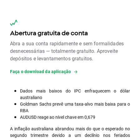
Abertura gratuita de conta
Abra a sua conta rapidamente e sem formalidades
desnecessárias — totalmente gratuito. Aproveite
depósitos e levantamentos gratuitos.
Faça o download da aplicação
Dados mais baixos do IPC enfraquecem o dólar
australiano
Goldman Sachs prevê uma taxa-alvo mais baixa para o
RBA
AUDUSD reage ao nível chave em 0,679
A inflação australiana abrandou mais do que o esperado no
segundo trimestre devido a um declínio nos feriados