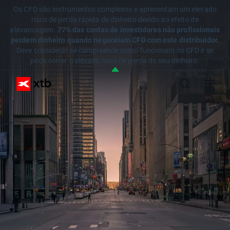
Os CFD são instrumentos complexos e apresentam um elevado
risco de perda rápida de dinheiro devido ao efeito de
alavancagem.
77% das contas de investidores não profissionais
perdem dinheiro quando negoceiam CFD com este distribuidor.
Deve considerar se compreende como funcionam os CFD e se
pode correr o elevado risco de perda do seu dinheiro.