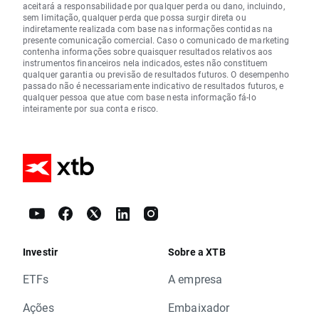
aceitará a responsabilidade por qualquer perda ou dano, incluindo,
sem limitação, qualquer perda que possa surgir direta ou
indiretamente realizada com base nas informações contidas na
presente comunicação comercial. Caso o comunicado de marketing
contenha informações sobre quaisquer resultados relativos aos
instrumentos financeiros nela indicados, estes não constituem
qualquer garantia ou previsão de resultados futuros. O desempenho
passado não é necessariamente indicativo de resultados futuros, e
qualquer pessoa que atue com base nesta informação fá-lo
inteiramente por sua conta e risco.
Investir
Sobre a XTB
ETFs
A empresa
Ações
Embaixador