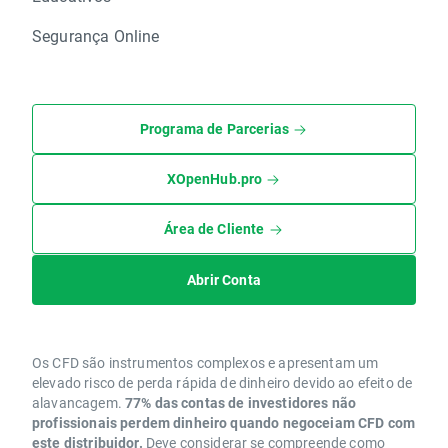
Segurança Online
Programa de Parcerias
XOpenHub.pro
Área de Cliente
Abrir Conta
Os CFD são instrumentos complexos e apresentam um
elevado risco de perda rápida de dinheiro devido ao efeito de
alavancagem.
77% das contas de investidores não
profissionais perdem dinheiro quando negoceiam CFD com
este distribuidor.
Deve considerar se compreende como