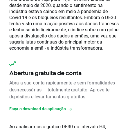
desde maio de 2020, quando o sentimento na
indústria estava caindo em meio à pandemia de
Covid-19 e os bloqueios resultantes. Embora o DE30
tenha visto uma reação positiva aos dados franceses
e tenha subido ligeiramente, o índice sofreu um golpe
após a divulgação dos dados alemães, uma vez que
sugeriu lutas contínuas do principal motor da
economia alemã - a indústria transformadora.
Abertura gratuita de conta
Abra a sua conta rapidamente e sem formalidades
desnecessárias — totalmente gratuito. Aproveite
depósitos e levantamentos gratuitos.
Faça o download da aplicação
Ao analisarmos o gráfico DE30 no intervalo H4,