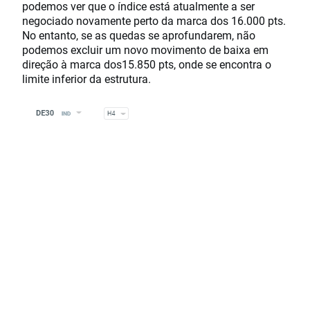
podemos ver que o índice está atualmente a ser
negociado novamente perto da marca dos 16.000 pts.
No entanto, se as quedas se aprofundarem, não
podemos excluir um novo movimento de baixa em
direção à marca dos15.850 pts, onde se encontra o
limite inferior da estrutura.