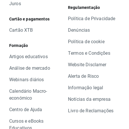
Juros
Regulamentação
Política de Privacidade
Cartão e pagamentos
Cartão XTB
Denúncias
Política de cookie
Formação
Termos e Condições
Artigos educativos
Website Disclamer
Análise de mercado
Alerta de Risco
Webinars diários
Informação legal
Calendário Macro-
económico
Notícias da empresa
Centro de Ajuda
Livro de Reclamações
Cursos e eBooks
Educativos