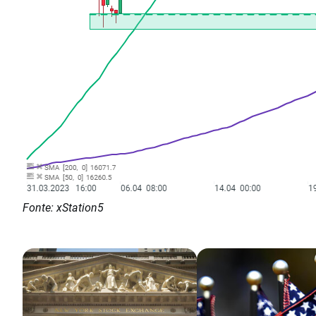
Fonte: xStation5