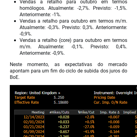
Vendas a retalho para outubro em termos
homólogos. Atualmente: -2,7%. Previsto: -1,5%.
Anteriormente: -1%.
Vendas a retalho para outubro em termos m/m.
Atualmente: -0,3%. Previsto: 0,3%. Anteriormente:
-0,9%.
Vendas a retalho (core) para outubro em termos
m/m. Atualmente: -0,1%. Previsto: 0,4%.
Anteriormente: -0,9%.
Neste momento, as expectativas do mercado
apontam para um fim do ciclo de subida dos juros do
BoE.