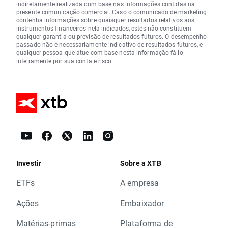
indiretamente realizada com base nas informações contidas na
presente comunicação comercial. Caso o comunicado de marketing
contenha informações sobre quaisquer resultados relativos aos
instrumentos financeiros nela indicados, estes não constituem
qualquer garantia ou previsão de resultados futuros. O desempenho
passado não é necessariamente indicativo de resultados futuros, e
qualquer pessoa que atue com base nesta informação fá-lo
inteiramente por sua conta e risco.
Investir
Sobre a XTB
ETFs
A empresa
Ações
Embaixador
Matérias-primas
Plataforma de