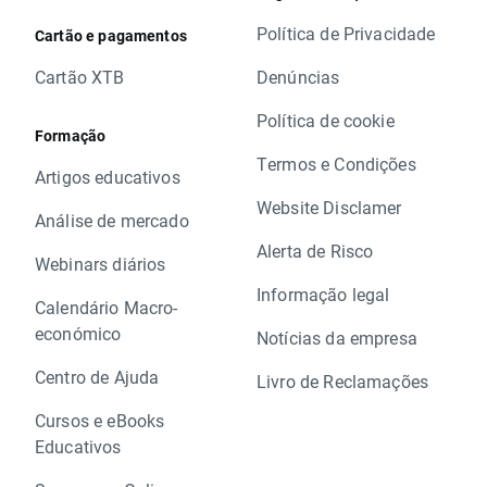
Política de Privacidade
Cartão e pagamentos
Cartão XTB
Denúncias
Política de cookie
Formação
Termos e Condições
Artigos educativos
Website Disclamer
Análise de mercado
Alerta de Risco
Webinars diários
Informação legal
Calendário Macro-
económico
Notícias da empresa
Centro de Ajuda
Livro de Reclamações
Cursos e eBooks
Educativos