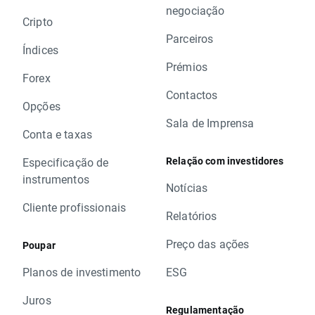
negociação
Cripto
Parceiros
Índices
Prémios
Forex
Contactos
Opções
Sala de Imprensa
Conta e taxas
Relação com investidores
Especificação de
instrumentos
Notícias
Cliente profissionais
Relatórios
Preço das ações
Poupar
Planos de investimento
ESG
Juros
Regulamentação