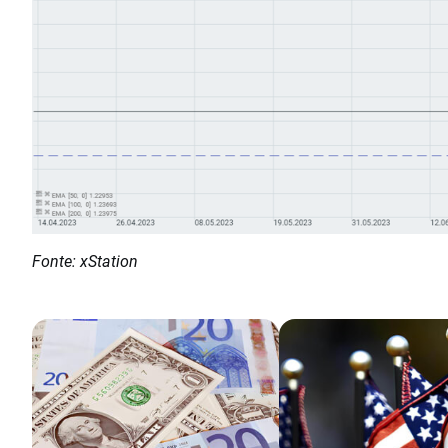
Fonte: xStation