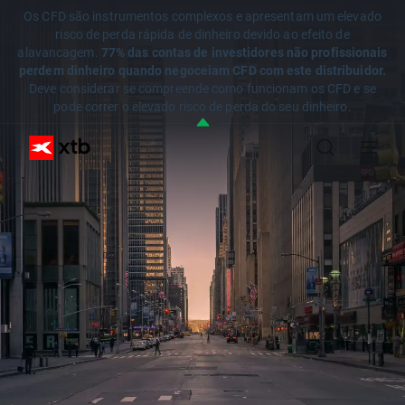
Os CFD são instrumentos complexos e apresentam um elevado
risco de perda rápida de dinheiro devido ao efeito de
alavancagem.
77% das contas de investidores não profissionais
perdem dinheiro quando negoceiam CFD com este distribuidor.
Deve considerar se compreende como funcionam os CFD e se
pode correr o elevado risco de perda do seu dinheiro.