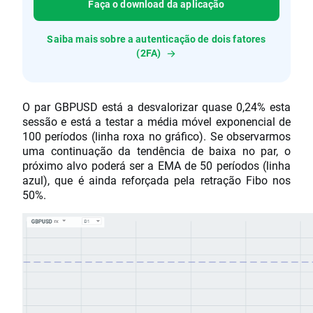
Faça o download da aplicação
Saiba mais sobre a autenticação de dois fatores
(2FA)
O par GBPUSD está a desvalorizar quase 0,24% esta
sessão e está a testar a média móvel exponencial de
100 períodos (linha roxa no gráfico). Se observarmos
uma continuação da tendência de baixa no par, o
próximo alvo poderá ser a EMA de 50 períodos (linha
azul), que é ainda reforçada pela retração Fibo nos
50%.