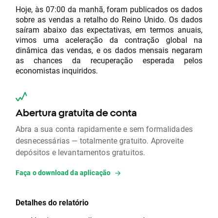
Hoje, às 07:00 da manhã, foram publicados os dados
sobre as vendas a retalho do Reino Unido. Os dados
saíram abaixo das expectativas, em termos anuais,
vimos uma aceleração da contração global na
dinâmica das vendas, e os dados mensais negaram
as chances da recuperação esperada pelos
economistas inquiridos.
Abertura gratuita de conta
Abra a sua conta rapidamente e sem formalidades
desnecessárias — totalmente gratuito. Aproveite
depósitos e levantamentos gratuitos.
Faça o download da aplicação
Detalhes do relatório