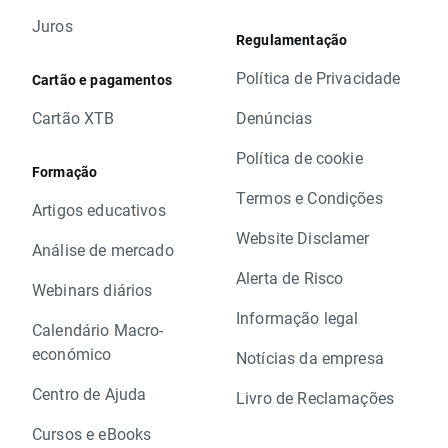
Juros
Regulamentação
Política de Privacidade
Cartão e pagamentos
Cartão XTB
Denúncias
Política de cookie
Formação
Termos e Condições
Artigos educativos
Website Disclamer
Análise de mercado
Alerta de Risco
Webinars diários
Informação legal
Calendário Macro-
económico
Notícias da empresa
Centro de Ajuda
Livro de Reclamações
Cursos e eBooks