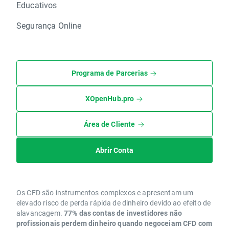
Educativos
Segurança Online
Programa de Parcerias
XOpenHub.pro
Área de Cliente
Abrir Conta
Os CFD são instrumentos complexos e apresentam um
elevado risco de perda rápida de dinheiro devido ao efeito de
alavancagem.
77% das contas de investidores não
profissionais perdem dinheiro quando negoceiam CFD com