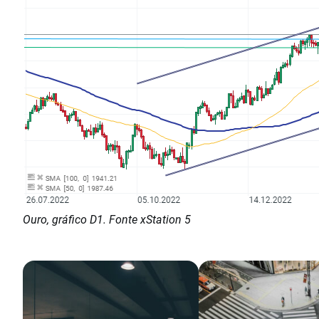
Ouro, gráfico D1. Fonte xStation 5