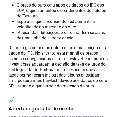
O preço do
ouro
caiu após os dados do IPC dos
EUA, o que aumentou os rendimentos dos títulos
do Tesouro.
Espera-se que a reunião do Fed aumente a
volatilidade no mercado do ouro.
Apesar das flutuações, o ouro mantém-se acima
de uma linha de suporte crucial.
O ouro registou perdas ontem após a publicação dos
dados do IPC. No entanto, esta manhã os preços
estão a ser negociados de forma estável, enquanto os
investidores aguardam a decisão de taxa de juros do
Fed logo à tarde. Embora muitos esperem que as
taxas permaneçam inalteradas, alguns antecipam
uma postura mais hawkish devido aos dados do core
CPI, levando alguns a sair do mercado do ouro.
Abertura gratuita de conta