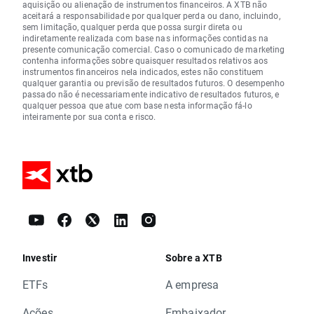
aquisição ou alienação de instrumentos financeiros. A XTB não
aceitará a responsabilidade por qualquer perda ou dano, incluindo,
sem limitação, qualquer perda que possa surgir direta ou
indiretamente realizada com base nas informações contidas na
presente comunicação comercial. Caso o comunicado de marketing
contenha informações sobre quaisquer resultados relativos aos
instrumentos financeiros nela indicados, estes não constituem
qualquer garantia ou previsão de resultados futuros. O desempenho
passado não é necessariamente indicativo de resultados futuros, e
qualquer pessoa que atue com base nesta informação fá-lo
inteiramente por sua conta e risco.
Investir
Sobre a XTB
ETFs
A empresa
Ações
Embaixador