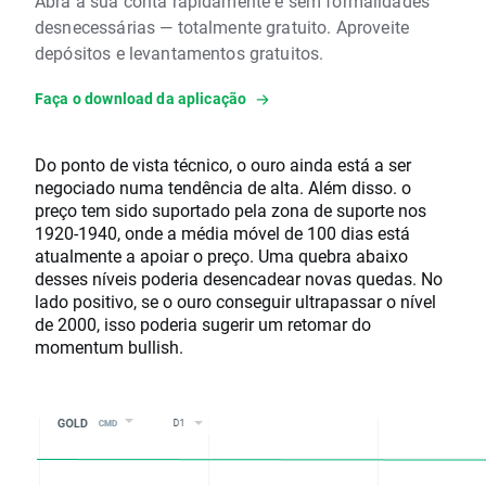
Abra a sua conta rapidamente e sem formalidades
desnecessárias — totalmente gratuito. Aproveite
depósitos e levantamentos gratuitos.
Faça o download da aplicação
Do ponto de vista técnico, o ouro ainda está a ser
negociado numa tendência de alta. Além disso. o
preço tem sido suportado pela zona de suporte nos
1920-1940, onde a média móvel de 100 dias está
atualmente a apoiar o preço. Uma quebra abaixo
desses níveis poderia desencadear novas quedas. No
lado positivo, se o ouro conseguir ultrapassar o nível
de 2000, isso poderia sugerir um retomar do
momentum bullish.