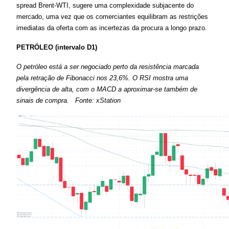
spread Brent-WTI, sugere uma complexidade subjacente do 
mercado, uma vez que os comerciantes equilibram as restrições 
imediatas da oferta com as incertezas da procura a longo prazo.
PETRÓLEO (intervalo D1)
O petróleo está a ser negociado perto da resistência marcada 
pela retração de Fibonacci nos 23,6%.
O RSI mostra uma 
divergência de alta, com o MACD a aproximar-se também de 
sinais de compra.
Fonte: xStation