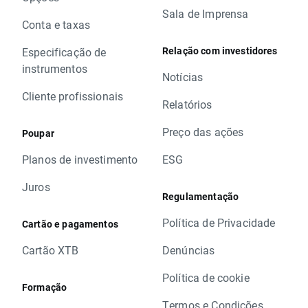
Sala de Imprensa
Conta e taxas
Relação com investidores
Especificação de
instrumentos
Notícias
Cliente profissionais
Relatórios
Preço das ações
Poupar
Planos de investimento
ESG
Juros
Regulamentação
Política de Privacidade
Cartão e pagamentos
Cartão XTB
Denúncias
Política de cookie
Formação
Termos e Condições