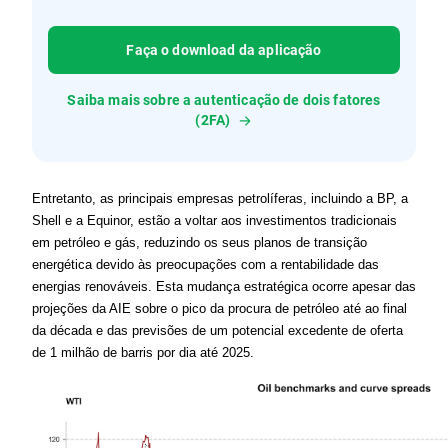
Faça o download da aplicação
Saiba mais sobre a autenticação de dois fatores
(2FA)
Entretanto, as principais empresas petrolíferas, incluindo a BP, a 
Shell e a Equinor, estão a voltar aos investimentos tradicionais 
em petróleo e gás, reduzindo os seus planos de transição 
energética devido às preocupações com a rentabilidade das 
energias renováveis. Esta mudança estratégica ocorre apesar das 
projeções da AIE sobre o pico da procura de petróleo até ao final 
da década e das previsões de um potencial excedente de oferta 
de 1 milhão de barris por dia até 2025.