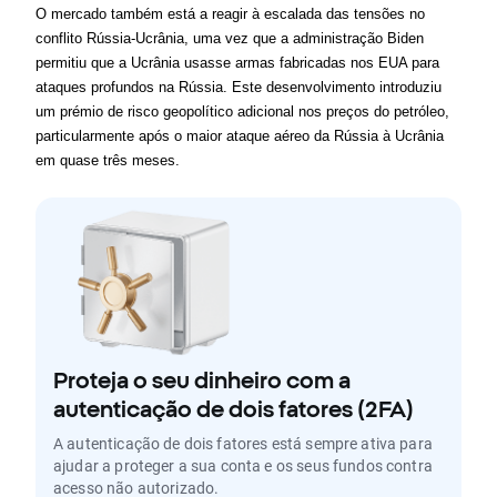
O mercado também está a reagir à escalada das tensões no 
conflito Rússia-Ucrânia, uma vez que a administração Biden 
permitiu que a Ucrânia usasse armas fabricadas nos EUA para 
ataques profundos na Rússia. Este desenvolvimento introduziu 
um prémio de risco geopolítico adicional nos preços do petróleo, 
particularmente após o maior ataque aéreo da Rússia à Ucrânia 
em quase três meses.
Proteja o seu dinheiro com a
autenticação de dois fatores (2FA)
A autenticação de dois fatores está sempre ativa para
ajudar a proteger a sua conta e os seus fundos contra
acesso não autorizado.