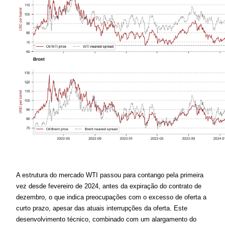
A estrutura do mercado WTI passou para contango pela primeira 
vez desde fevereiro de 2024, antes da expiração do contrato de 
dezembro, o que indica preocupações com o excesso de oferta a 
curto prazo, apesar das atuais interrupções da oferta. Este 
desenvolvimento técnico, combinado com um alargamento do 