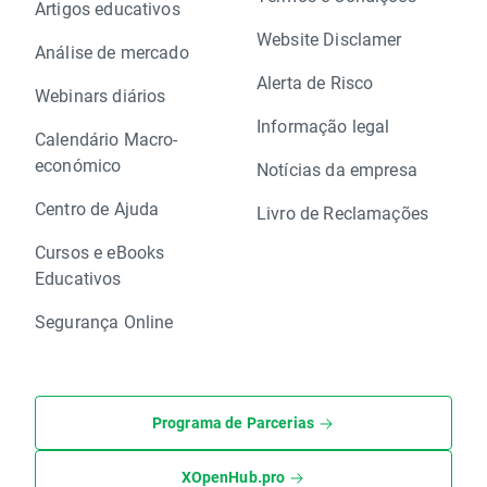
Artigos educativos
Website Disclamer
Análise de mercado
Alerta de Risco
Webinars diários
Informação legal
Calendário Macro-
económico
Notícias da empresa
Centro de Ajuda
Livro de Reclamações
Cursos e eBooks
Educativos
Segurança Online
Programa de Parcerias
XOpenHub.pro