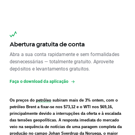
Abertura gratuita de conta
Abra a sua conta rapidamente e sem formalidades
desnecessárias — totalmente gratuito. Aproveite
depósitos e levantamentos gratuitos.
Faça o download da aplicação
Os preços do 
petróleo
 subiram mais de 3% ontem, com o 
petróleo Brent a fixar-se nos $73,12 e o WTI nos $69,16, 
principalmente devido a interrupções da oferta e à escalada 
das tensões geopolíticas.
A resposta imediata do mercado 
veio na sequência de notícias de uma paragem completa da 
produção no campo Johan Sverdrup da Noruega, o maior 