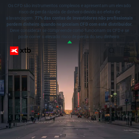
Os CFD são instrumentos complexos e apresentam um elevado
risco de perda rápida de dinheiro devido ao efeito de
alavancagem.
77% das contas de investidores não profissionais
perdem dinheiro quando negoceiam CFD com este distribuidor.
Deve considerar se compreende como funcionam os CFD e se
pode correr o elevado risco de perda do seu dinheiro.