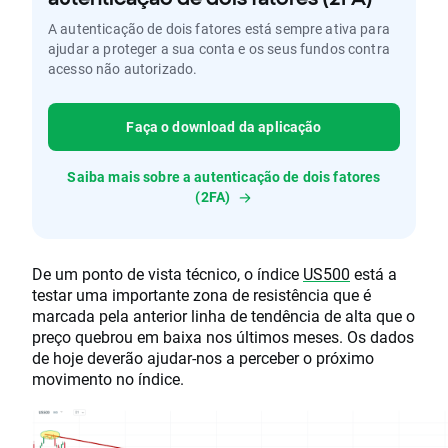
A autenticação de dois fatores está sempre ativa para
ajudar a proteger a sua conta e os seus fundos contra
acesso não autorizado.
Faça o download da aplicação
Saiba mais sobre a autenticação de dois fatores
(2FA)
De um ponto de vista técnico, o índice
US500
está a
testar uma importante zona de resistência que é
marcada pela anterior linha de tendência de alta que o
preço quebrou em baixa nos últimos meses. Os dados
de hoje deverão ajudar-nos a perceber o próximo
movimento no índice.