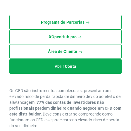
Programa de Parcerias
XOpenHub.pro
Área de Cliente
Abrir Conta
Os CFD são instrumentos complexos e apresentam um
elevado risco de perda rápida de dinheiro devido ao efeito de
alavancagem.
77% das contas de investidores não
profissionais perdem dinheiro quando negoceiam CFD com
este distribuidor.
Deve considerar se compreende como
funcionam os CFD e se pode correr o elevado risco de perda
do seu dinheiro.