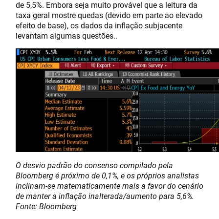
de 5,5%. Embora seja muito provável que a leitura da
taxa geral mostre quedas (devido em parte ao elevado
efeito de base), os dados da inflação subjacente
levantam algumas questões..
O desvio padrão do consenso compilado pela
Bloomberg é próximo de 0,1%, e os próprios analistas
inclinam-se matematicamente mais a favor do cenário
de manter a inflação inalterada/aumento para 5,6%.
Fonte: Bloomberg