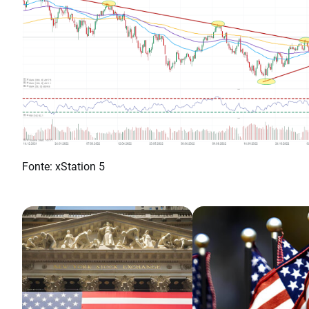
Fonte: xStation 5