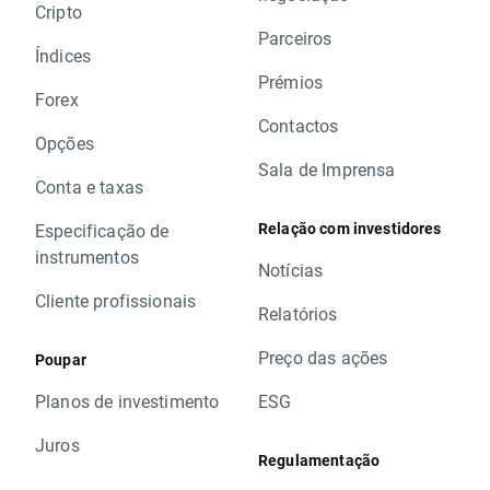
Cripto
Parceiros
Índices
Prémios
Forex
Contactos
Opções
Sala de Imprensa
Conta e taxas
Relação com investidores
Especificação de
instrumentos
Notícias
Cliente profissionais
Relatórios
Preço das ações
Poupar
Planos de investimento
ESG
Juros
Regulamentação