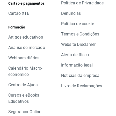
Política de Privacidade
Cartão e pagamentos
Cartão XTB
Denúncias
Política de cookie
Formação
Termos e Condições
Artigos educativos
Website Disclamer
Análise de mercado
Alerta de Risco
Webinars diários
Informação legal
Calendário Macro-
económico
Notícias da empresa
Centro de Ajuda
Livro de Reclamações
Cursos e eBooks
Educativos
Segurança Online