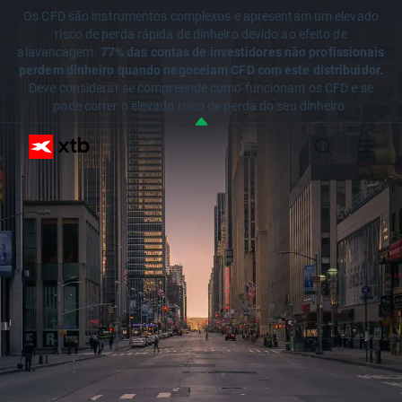
Os CFD são instrumentos complexos e apresentam um elevado
risco de perda rápida de dinheiro devido ao efeito de
alavancagem.
77% das contas de investidores não profissionais
perdem dinheiro quando negoceiam CFD com este distribuidor.
Deve considerar se compreende como funcionam os CFD e se
pode correr o elevado risco de perda do seu dinheiro.