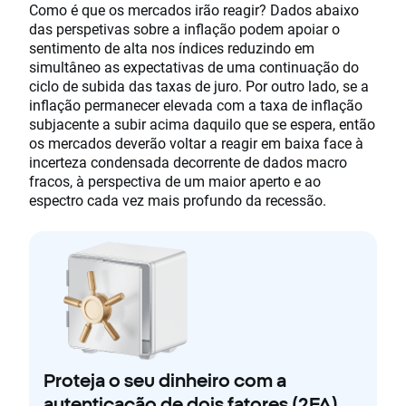
Como é que os mercados irão reagir? Dados abaixo
das perspetivas sobre a inflação podem apoiar o
sentimento de alta nos índices reduzindo em
simultâneo as expectativas de uma continuação do
ciclo de subida das taxas de juro. Por outro lado, se a
inflação permanecer elevada com a taxa de inflação
subjacente a subir acima daquilo que se espera, então
os mercados deverão voltar a reagir em baixa face à
incerteza condensada decorrente de dados macro
fracos, à perspectiva de um maior aperto e ao
espectro cada vez mais profundo da recessão.
Proteja o seu dinheiro com a
autenticação de dois fatores (2FA)