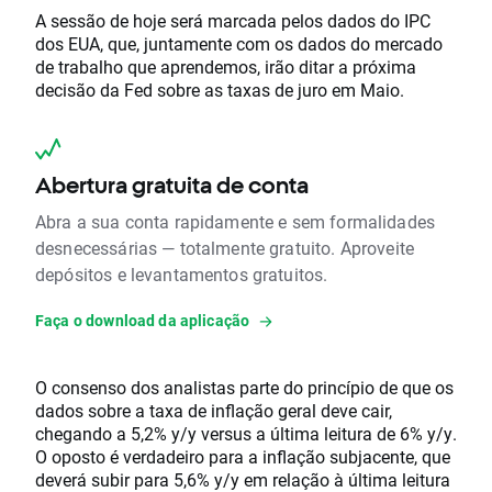
A sessão de hoje será marcada pelos dados do IPC
dos EUA, que, juntamente com os dados do mercado
de trabalho que aprendemos, irão ditar a próxima
decisão da Fed sobre as taxas de juro em Maio.
Abertura gratuita de conta
Abra a sua conta rapidamente e sem formalidades
desnecessárias — totalmente gratuito. Aproveite
depósitos e levantamentos gratuitos.
Faça o download da aplicação
O consenso dos analistas parte do princípio de que os
dados sobre a taxa de inflação geral deve cair,
chegando a 5,2% y/y versus a última leitura de 6% y/y.
O oposto é verdadeiro para a inflação subjacente, que
deverá subir para 5,6% y/y em relação à última leitura