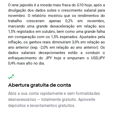
O iene japonês é a moeda mais fraca do G10 hoje, após a
divulgação dos dados sobre o crescimento salarial para
novembro. O relatório mostrou que os rendimentos do
trabalho cresceram apenas 0,2% em novembro,
marcando uma grande desaceleração em relação aos
1,5% registados em outubro, bem como uma grande falha
em comparação com os 1,5% esperados. Ajustados pela
inflação, os ganhos reais diminuíram 3,0% em relação ao
ano anterior (exp. -2,0% em relação ao ano anterior). Os
dados salariais decepcionantes estão a conduzir o
enfraquecimento do JPY hoje e empurram o USDJPY
0,4% mais alto no dia.
Abertura gratuita de conta
Abra a sua conta rapidamente e sem formalidades
desnecessárias — totalmente gratuito. Aproveite
depósitos e levantamentos gratuitos.