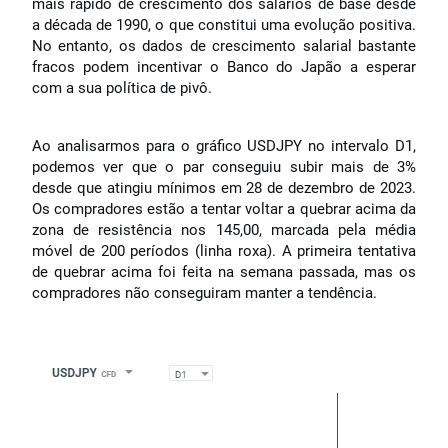
mais rápido de crescimento dos salários de base desde
a década de 1990, o que constitui uma evolução positiva.
No entanto, os dados de crescimento salarial bastante
fracos podem incentivar o Banco do Japão a esperar
com a sua política de pivô.
Ao analisarmos para o gráfico USDJPY no intervalo D1,
podemos ver que o par conseguiu subir mais de 3%
desde que atingiu mínimos em 28 de dezembro de 2023.
Os compradores estão a tentar voltar a quebrar acima da
zona de resistência nos 145,00, marcada pela média
móvel de 200 períodos (linha roxa). A primeira tentativa
de quebrar acima foi feita na semana passada, mas os
compradores não conseguiram manter a tendência.