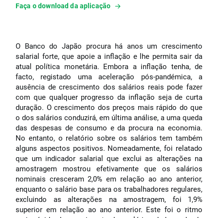
Faça o download da aplicação
O Banco do Japão procura há anos um crescimento
salarial forte, que apoie a inflação e lhe permita sair da
atual política monetária. Embora a inflação tenha, de
facto, registado uma aceleração pós-pandémica, a
ausência de crescimento dos salários reais pode fazer
com que qualquer progresso da inflação seja de curta
duração. O crescimento dos preços mais rápido do que
o dos salários conduzirá, em última análise, a uma queda
das despesas de consumo e da procura na economia.
No entanto, o relatório sobre os salários tem também
alguns aspectos positivos. Nomeadamente, foi relatado
que um indicador salarial que exclui as alterações na
amostragem mostrou efetivamente que os salários
nominais cresceram 2,0% em relação ao ano anterior,
enquanto o salário base para os trabalhadores regulares,
excluindo as alterações na amostragem, foi 1,9%
superior em relação ao ano anterior. Este foi o ritmo