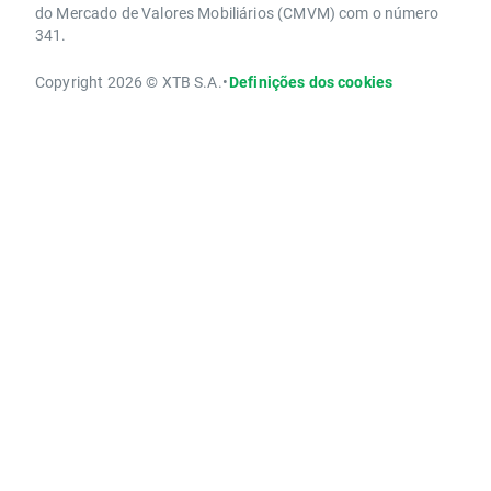
do Mercado de Valores Mobiliários (CMVM) com o número
341.
Copyright 2026 © XTB S.A.
•
Definições dos cookies