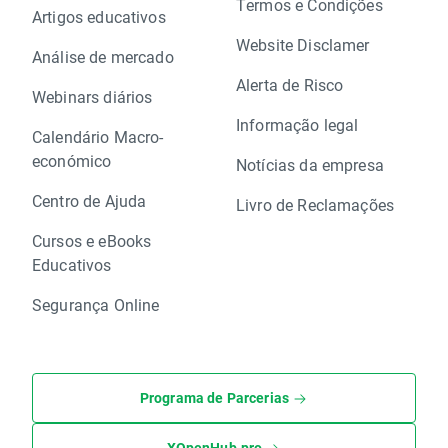
Termos e Condições
Artigos educativos
Website Disclamer
Análise de mercado
Alerta de Risco
Webinars diários
Informação legal
Calendário Macro-
económico
Notícias da empresa
Centro de Ajuda
Livro de Reclamações
Cursos e eBooks
Educativos
Segurança Online
Programa de Parcerias
XOpenHub.pro