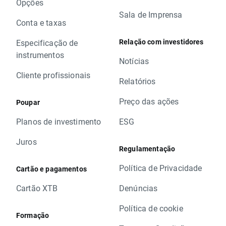
Opções
Sala de Imprensa
Conta e taxas
Relação com investidores
Especificação de
instrumentos
Notícias
Cliente profissionais
Relatórios
Preço das ações
Poupar
Planos de investimento
ESG
Juros
Regulamentação
Política de Privacidade
Cartão e pagamentos
Cartão XTB
Denúncias
Política de cookie
Formação