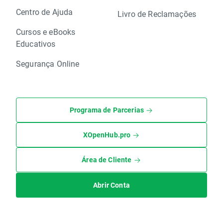
Centro de Ajuda
Livro de Reclamações
Cursos e eBooks
Educativos
Segurança Online
Programa de Parcerias
XOpenHub.pro
Área de Cliente
Abrir Conta