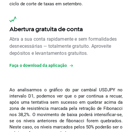
ciclo de corte de taxas em setembro.
Abertura gratuita de conta
Abra a sua conta rapidamente e sem formalidades
desnecessárias — totalmente gratuito. Aproveite
depósitos e levantamentos gratuitos.
Faça o download da aplicação
Ao analisarmos o gráfico do par cambial USDJPY no
intervalo D1, podemos ver que o par continua a recuar,
após uma tentativa sem sucesso em quebrar acima da
zona de resistência marcada pela retração de Fibonacci
nos 38,2%. O movimento de baixa poderá intensificar-se,
se os níveis anteriores de fibonacci forem quebrados.
Neste caso, os níveis marcados pelos 50% poderão ser o