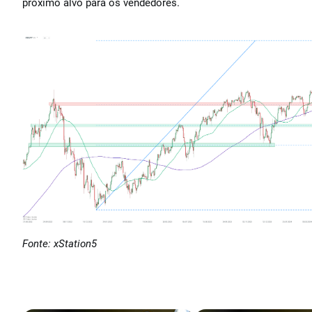
próximo alvo para os vendedores.
Fonte: xStation5