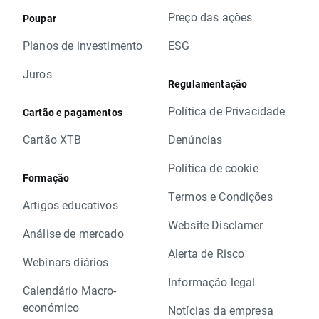
Preço das ações
Poupar
Planos de investimento
ESG
Juros
Regulamentação
Política de Privacidade
Cartão e pagamentos
Cartão XTB
Denúncias
Política de cookie
Formação
Termos e Condições
Artigos educativos
Website Disclamer
Análise de mercado
Alerta de Risco
Webinars diários
Informação legal
Calendário Macro-
económico
Notícias da empresa