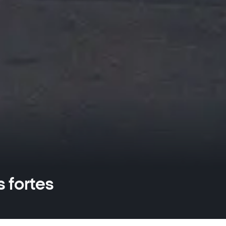
 fortes