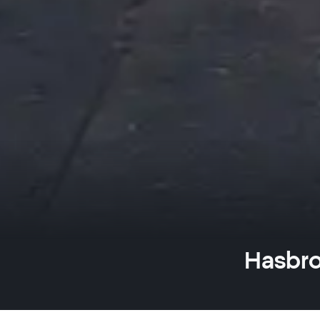
Hasbro