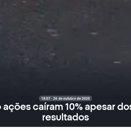
18:07 · 26 de outubro de 2020
 ações caíram 10% apesar dos
resultados