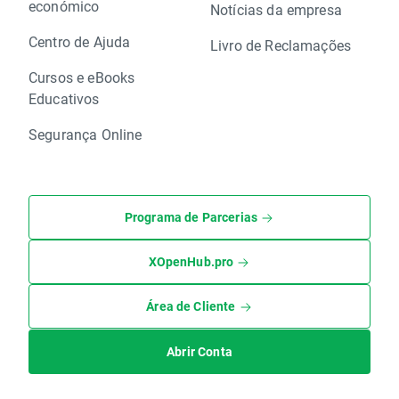
económico
Notícias da empresa
Centro de Ajuda
Livro de Reclamações
Cursos e eBooks
Educativos
Segurança Online
Programa de Parcerias
XOpenHub.pro
Área de Cliente
Abrir Conta