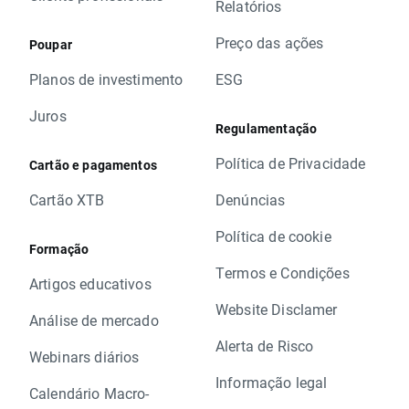
Relatórios
Preço das ações
Poupar
Planos de investimento
ESG
Juros
Regulamentação
Política de Privacidade
Cartão e pagamentos
Cartão XTB
Denúncias
Política de cookie
Formação
Termos e Condições
Artigos educativos
Website Disclamer
Análise de mercado
Alerta de Risco
Webinars diários
Informação legal
Calendário Macro-