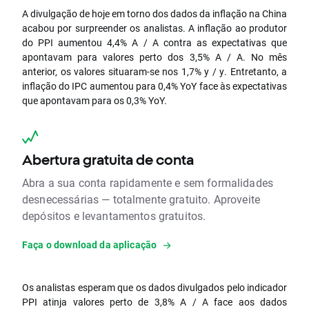
A divulgação de hoje em torno dos dados da inflação na China
acabou por surpreender os analistas. A inflação ao produtor
do PPI aumentou 4,4% A / A contra as expectativas que
apontavam para valores perto dos 3,5% A / A. No mês
anterior, os valores situaram-se nos 1,7% y / y. Entretanto, a
inflação do IPC aumentou para 0,4% YoY face às expectativas
que apontavam para os 0,3% YoY.
Abertura gratuita de conta
Abra a sua conta rapidamente e sem formalidades
desnecessárias — totalmente gratuito. Aproveite
depósitos e levantamentos gratuitos.
Faça o download da aplicação
Os analistas esperam que os dados divulgados pelo indicador
PPI atinja valores perto de 3,8% A / A face aos dados