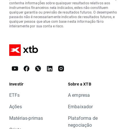
contenha informações sobre quaisquer resultados relativos aos
instrumentos financeiros nela indicados, estes não constituem
qualquer garantia ou previsão de resultados futuros. O desempenho
passado não é necessariamente indicativo de resultados futuros, e
qualquer pessoa que atue com base nesta informação fá-lo
inteiramente por sua conta e risco.
Investir
Sobre a XTB
ETFs
A empresa
Ações
Embaixador
Matérias-primas
Plataforma de
negociação