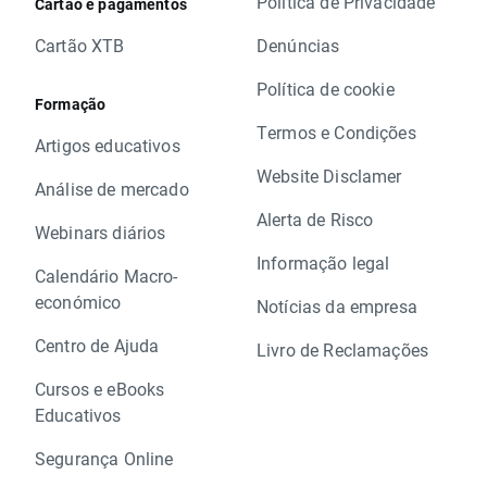
Política de Privacidade
Cartão e pagamentos
Cartão XTB
Denúncias
Política de cookie
Formação
Termos e Condições
Artigos educativos
Website Disclamer
Análise de mercado
Alerta de Risco
Webinars diários
Informação legal
Calendário Macro-
económico
Notícias da empresa
Centro de Ajuda
Livro de Reclamações
Cursos e eBooks
Educativos
Segurança Online