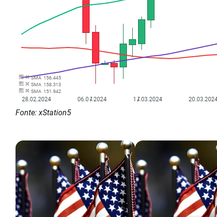
Fonte: xStation5