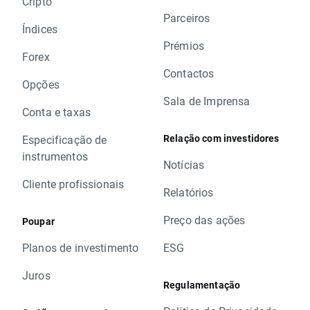
Cripto
Parceiros
Índices
Prémios
Forex
Contactos
Opções
Sala de Imprensa
Conta e taxas
Relação com investidores
Especificação de
instrumentos
Notícias
Cliente profissionais
Relatórios
Preço das ações
Poupar
Planos de investimento
ESG
Juros
Regulamentação