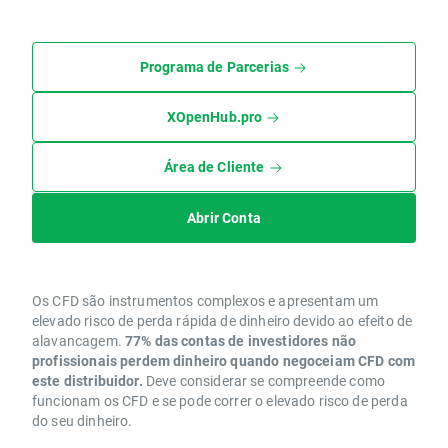
Programa de Parcerias
XOpenHub.pro
Área de Cliente
Abrir Conta
Os CFD são instrumentos complexos e apresentam um
elevado risco de perda rápida de dinheiro devido ao efeito de
alavancagem.
77% das contas de investidores não
profissionais perdem dinheiro quando negoceiam CFD com
este distribuidor.
Deve considerar se compreende como
funcionam os CFD e se pode correr o elevado risco de perda
do seu dinheiro.