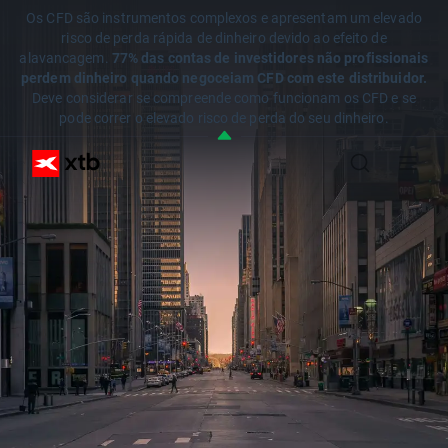
Os CFD são instrumentos complexos e apresentam um elevado
risco de perda rápida de dinheiro devido ao efeito de
alavancagem.
77% das contas de investidores não profissionais
perdem dinheiro quando negoceiam CFD com este distribuidor.
Deve considerar se compreende como funcionam os CFD e se
pode correr o elevado risco de perda do seu dinheiro.