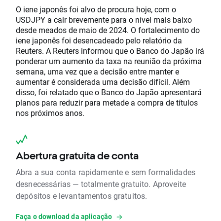
O iene japonês foi alvo de procura hoje, com o
USDJPY a cair brevemente para o nível mais baixo
desde meados de maio de 2024. O fortalecimento do
iene japonês foi desencadeado pelo relatório da
Reuters. A Reuters informou que o Banco do Japão irá
ponderar um aumento da taxa na reunião da próxima
semana, uma vez que a decisão entre manter e
aumentar é considerada uma decisão difícil. Além
disso, foi relatado que o Banco do Japão apresentará
planos para reduzir para metade a compra de títulos
nos próximos anos.
Abertura gratuita de conta
Abra a sua conta rapidamente e sem formalidades
desnecessárias — totalmente gratuito. Aproveite
depósitos e levantamentos gratuitos.
Faça o download da aplicação