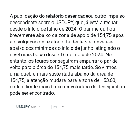
A publicação do relatório desencadeou outro impulso
descendente sobre o USDJPY, que já está a recuar
desde o início de julho de 2024. O par mergulhou
brevemente abaixo da zona de apoio de 154,75 após
a divulgação do relatório da Reuters e moveu-se
abaixo dos mínimos do início de junho, atingindo o
nível mais baixo desde 16 de maio de 2024. No
entanto, os touros conseguiram empurrar o par de
volta para a área de 154,75 mais tarde. Se virmos
uma quebra mais sustentada abaixo da área de
154,75, a atenção mudará para a zona de 153,60,
onde o limite mais baixo da estrutura de desequilíbrio
pode ser encontrado.