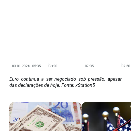
Euro continua a ser negociado sob pressão, apesar
das declarações de hoje. Fonte: xStation5