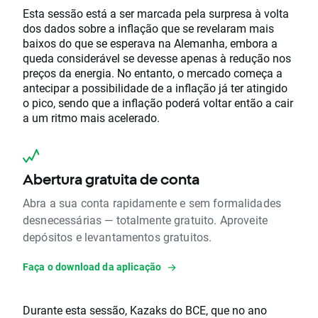
Esta sessão está a ser marcada pela surpresa à volta
dos dados sobre a inflação que se revelaram mais
baixos do que se esperava na Alemanha, embora a
queda considerável se devesse apenas à redução nos
preços da energia. No entanto, o mercado começa a
antecipar a possibilidade de a inflação já ter atingido
o pico, sendo que a inflação poderá voltar então a cair
a um ritmo mais acelerado.
Abertura gratuita de conta
Abra a sua conta rapidamente e sem formalidades
desnecessárias — totalmente gratuito. Aproveite
depósitos e levantamentos gratuitos.
Faça o download da aplicação
Durante esta sessão, Kazaks do BCE, que no ano