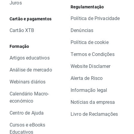
Juros
Regulamentação
Política de Privacidade
Cartão e pagamentos
Cartão XTB
Denúncias
Política de cookie
Formação
Termos e Condições
Artigos educativos
Website Disclamer
Análise de mercado
Alerta de Risco
Webinars diários
Informação legal
Calendário Macro-
económico
Notícias da empresa
Centro de Ajuda
Livro de Reclamações
Cursos e eBooks
Educativos