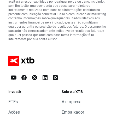
aceitará a responsabilidade por qualquer perda ou dano, incluindo,
sem limitação, qualquer perda que possa surgir direta ou
indiretamente realizada com base nas informações contidas na
presente comunicação comercial. Caso o comunicado de marketing
contenha informações sobre quaisquer resultados relativos aos
instrumentos financeiros nela indicados, estes não constituem
qualquer garantia ou previsão de resultados futuros. O desempenho
passado não é necessariamente indicativo de resultados futuros, e
qualquer pessoa que atue com base nesta informação fá-lo
inteiramente por sua conta e risco.
Investir
Sobre a XTB
ETFs
A empresa
Ações
Embaixador