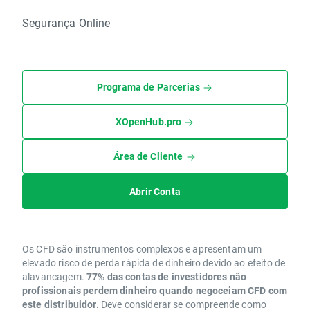
Segurança Online
Programa de Parcerias
XOpenHub.pro
Área de Cliente
Abrir Conta
Os CFD são instrumentos complexos e apresentam um
elevado risco de perda rápida de dinheiro devido ao efeito de
alavancagem.
77% das contas de investidores não
profissionais perdem dinheiro quando negoceiam CFD com
este distribuidor.
Deve considerar se compreende como