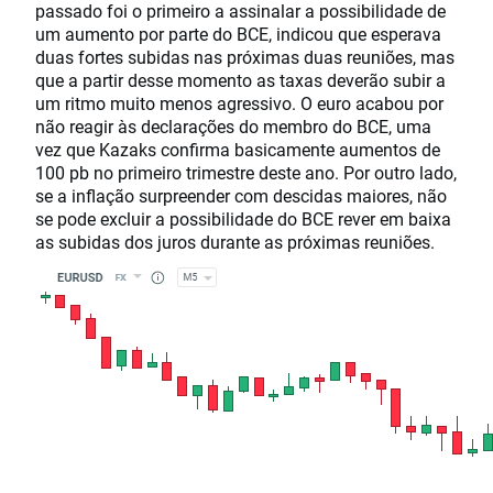
passado foi o primeiro a assinalar a possibilidade de
um aumento por parte do BCE, indicou que esperava
duas fortes subidas nas próximas duas reuniões, mas
que a partir desse momento as taxas deverão subir a
um ritmo muito menos agressivo. O euro acabou por
não reagir às declarações do membro do BCE, uma
vez que Kazaks confirma basicamente aumentos de
100 pb no primeiro trimestre deste ano. Por outro lado,
se a inflação surpreender com descidas maiores, não
se pode excluir a possibilidade do BCE rever em baixa
as subidas dos juros durante as próximas reuniões.