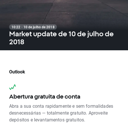
10:22 · 10 de julho de 2018
Market update de 10 de julho de
2018
Outlook
Abertura gratuita de conta
Abra a sua conta rapidamente e sem formalidades
desnecessárias — totalmente gratuito. Aproveite
depósitos e levantamentos gratuitos.