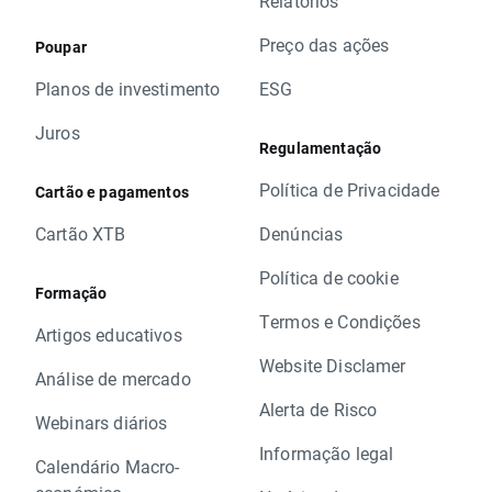
Relatórios
Preço das ações
Poupar
Planos de investimento
ESG
Juros
Regulamentação
Política de Privacidade
Cartão e pagamentos
Cartão XTB
Denúncias
Política de cookie
Formação
Termos e Condições
Artigos educativos
Website Disclamer
Análise de mercado
Alerta de Risco
Webinars diários
Informação legal
Calendário Macro-