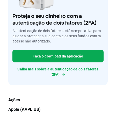
Proteja o seu dinheiro com a
autenticação de dois fatores (2FA)
A autenticação de dois fatores está sempre ativa para
ajudar a proteger a sua conta e os seus fundos contra
acesso não autorizado.
Faça o download da aplicação
Saiba mais sobre a autenticação de dois fatores
(2FA)
Ações
Apple (
AAPL.US
)