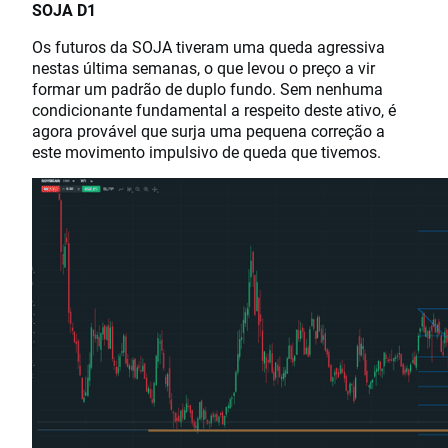
SOJA D1
Os futuros da SOJA tiveram uma queda agressiva
nestas última semanas, o que levou o preço a vir
formar um padrão de duplo fundo. Sem nenhuma
condicionante fundamental a respeito deste ativo, é
agora provável que surja uma pequena correção a
este movimento impulsivo de queda que tivemos.