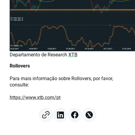
Departamento de Research
XTB
Rollovers
Para mais informação sobre Rollovers, por favor,
consulte:
https://www.xtb.com/pt