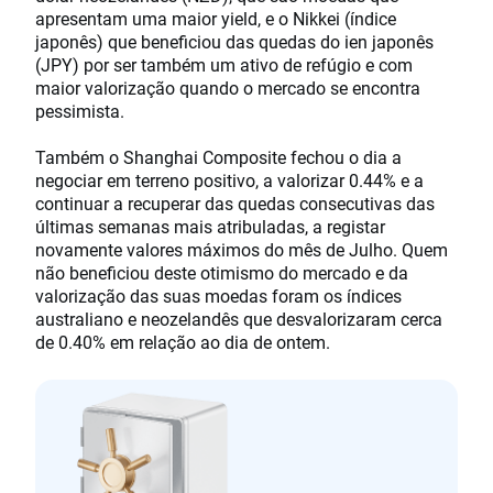
apresentam uma maior yield, e o Nikkei (índice
japonês) que beneficiou das quedas do ien japonês
(JPY) por ser também um ativo de refúgio e com
maior valorização quando o mercado se encontra
pessimista.
Também o Shanghai Composite fechou o dia a
negociar em terreno positivo, a valorizar 0.44% e a
continuar a recuperar das quedas consecutivas das
últimas semanas mais atribuladas, a registar
novamente valores máximos do mês de Julho. Quem
não beneficiou deste otimismo do mercado e da
valorização das suas moedas foram os índices
australiano e neozelandês que desvalorizaram cerca
de 0.40% em relação ao dia de ontem.