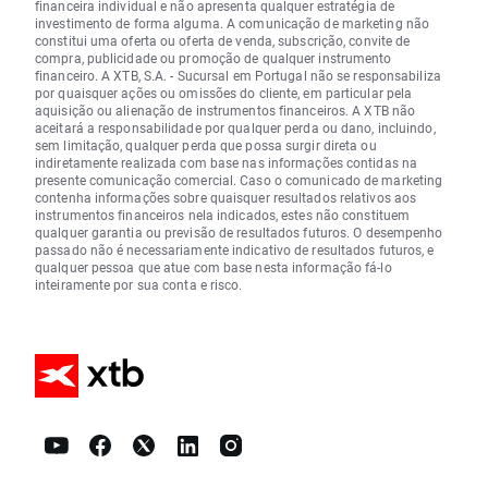
financeira individual e não apresenta qualquer estratégia de
investimento de forma alguma. A comunicação de marketing não
constitui uma oferta ou oferta de venda, subscrição, convite de
compra, publicidade ou promoção de qualquer instrumento
financeiro. A XTB, S.A. - Sucursal em Portugal não se responsabiliza
por quaisquer ações ou omissões do cliente, em particular pela
aquisição ou alienação de instrumentos financeiros. A XTB não
aceitará a responsabilidade por qualquer perda ou dano, incluindo,
sem limitação, qualquer perda que possa surgir direta ou
indiretamente realizada com base nas informações contidas na
presente comunicação comercial. Caso o comunicado de marketing
contenha informações sobre quaisquer resultados relativos aos
instrumentos financeiros nela indicados, estes não constituem
qualquer garantia ou previsão de resultados futuros. O desempenho
passado não é necessariamente indicativo de resultados futuros, e
qualquer pessoa que atue com base nesta informação fá-lo
inteiramente por sua conta e risco.