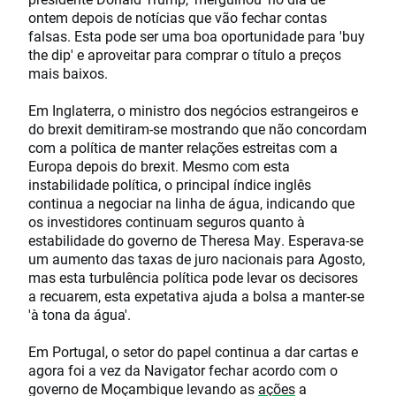
ontem depois de notícias que vão fechar contas
falsas. Esta pode ser uma boa oportunidade para 'buy
the dip' e aproveitar para comprar o título a preços
mais baixos.
Em Inglaterra, o ministro dos negócios estrangeiros e
do brexit demitiram-se mostrando que não concordam
com a política de manter relações estreitas com a
Europa depois do brexit. Mesmo com esta
instabilidade política, o principal índice inglês
continua a negociar na linha de água, indicando que
os investidores continuam seguros quanto à
estabilidade do governo de Theresa May. Esperava-se
um aumento das taxas de juro nacionais para Agosto,
mas esta turbulência política pode levar os decisores
a recuarem, esta expetativa ajuda a bolsa a manter-se
'à tona da água'.
Em Portugal, o setor do papel continua a dar cartas e
agora foi a vez da Navigator fechar acordo com o
governo de Moçambique levando as
ações
a