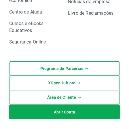
económico
Notícias da empresa
Centro de Ajuda
Livro de Reclamações
Cursos e eBooks
Educativos
Segurança Online
Programa de Parcerias
XOpenHub.pro
Área de Cliente
Abrir Conta