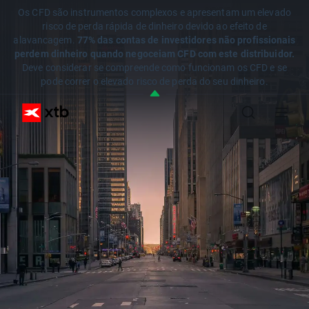
Os CFD são instrumentos complexos e apresentam um elevado
risco de perda rápida de dinheiro devido ao efeito de
alavancagem.
77% das contas de investidores não profissionais
perdem dinheiro quando negoceiam CFD com este distribuidor.
Deve considerar se compreende como funcionam os CFD e se
pode correr o elevado risco de perda do seu dinheiro.