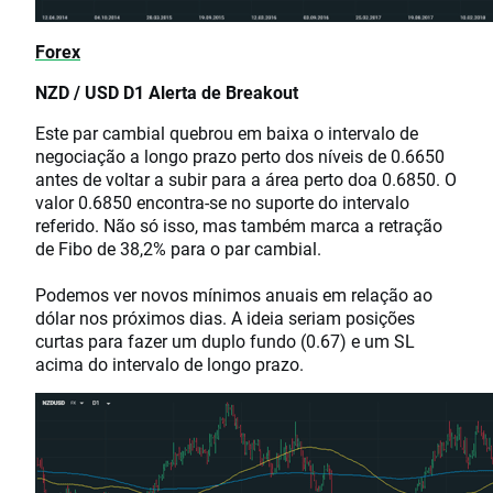
Forex
NZD / USD D1 Alerta de Breakout
Este par cambial quebrou em baixa o intervalo de
negociação a longo prazo perto dos níveis de 0.6650
antes de voltar a subir para a área perto doa 0.6850. O
valor 0.6850 encontra-se no suporte do intervalo
referido. Não só isso, mas também marca a retração
de Fibo de 38,2% para o par cambial.
Podemos ver novos mínimos anuais em relação ao
dólar nos próximos dias. A ideia seriam posições
curtas para fazer um duplo fundo (0.67) e um SL
acima do intervalo de longo prazo.