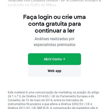
produção no Golfo do M&ea...
Faça login ou crie uma
conta gratuita para
continuar a ler
Análises realizadas por
especialistas premiados
Abrir Conta
Web app
Este material é uma comunicação de marketing na aceção do artigo
24.º, n.º 3, da Diretiva 2014/65 / UE do Parlamento Europeu e do
Conselho, de 15 de maio de 2014, sobre os mercados de
instrumentos financeiros e que altera a Diretiva 2002/92 / CE e
Diretiva 2011/61/ UE (MiFID II). A comunicação de marketing não é