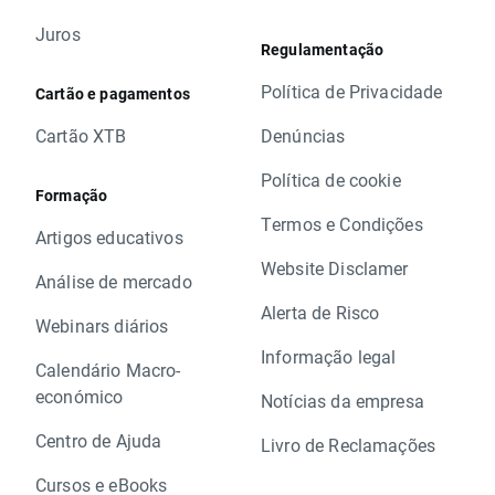
Juros
Regulamentação
Política de Privacidade
Cartão e pagamentos
Cartão XTB
Denúncias
Política de cookie
Formação
Termos e Condições
Artigos educativos
Website Disclamer
Análise de mercado
Alerta de Risco
Webinars diários
Informação legal
Calendário Macro-
económico
Notícias da empresa
Centro de Ajuda
Livro de Reclamações
Cursos e eBooks