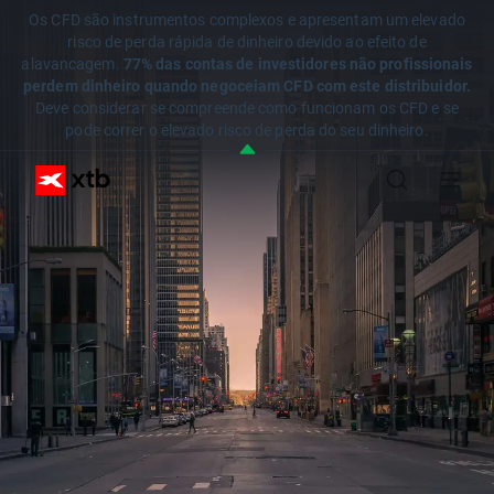
Os CFD são instrumentos complexos e apresentam um elevado
risco de perda rápida de dinheiro devido ao efeito de
alavancagem.
77% das contas de investidores não profissionais
perdem dinheiro quando negoceiam CFD com este distribuidor.
Deve considerar se compreende como funcionam os CFD e se
pode correr o elevado risco de perda do seu dinheiro.