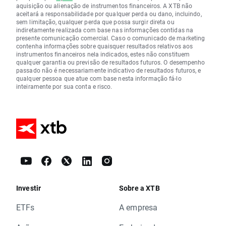
aquisição ou alienação de instrumentos financeiros. A XTB não
aceitará a responsabilidade por qualquer perda ou dano, incluindo,
sem limitação, qualquer perda que possa surgir direta ou
indiretamente realizada com base nas informações contidas na
presente comunicação comercial. Caso o comunicado de marketing
contenha informações sobre quaisquer resultados relativos aos
instrumentos financeiros nela indicados, estes não constituem
qualquer garantia ou previsão de resultados futuros. O desempenho
passado não é necessariamente indicativo de resultados futuros, e
qualquer pessoa que atue com base nesta informação fá-lo
inteiramente por sua conta e risco.
Investir
Sobre a XTB
ETFs
A empresa