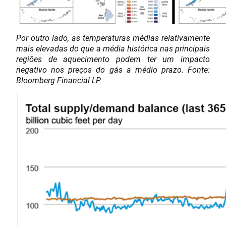
Por outro lado, as temperaturas médias relativamente
mais elevadas do que a média histórica nas principais
regiões de aquecimento podem ter um impacto
negativo nos preços do gás a médio prazo. Fonte:
Bloomberg Financial LP