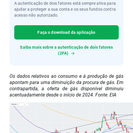
A autenticação de dois fatores está sempre ativa para
ajudar a proteger a sua conta e os seus fundos contra
acesso não autorizado.
Faça o download da aplicação
Saiba mais sobre a autenticação de dois fatores
(2FA)
Os dados relativos ao consumo e à produção de gás
apontam para uma diminuição da procura de gás. Em
contrapartida, a oferta de gás disponível diminuiu
acentuadamente desde o início de 2024. Fonte: EIA