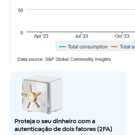
Proteja o seu dinheiro com a
autenticação de dois fatores (2FA)