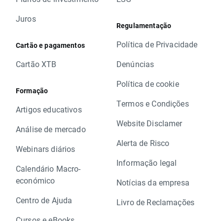
Juros
Regulamentação
Política de Privacidade
Cartão e pagamentos
Cartão XTB
Denúncias
Política de cookie
Formação
Termos e Condições
Artigos educativos
Website Disclamer
Análise de mercado
Alerta de Risco
Webinars diários
Informação legal
Calendário Macro-
económico
Notícias da empresa
Centro de Ajuda
Livro de Reclamações
Cursos e eBooks