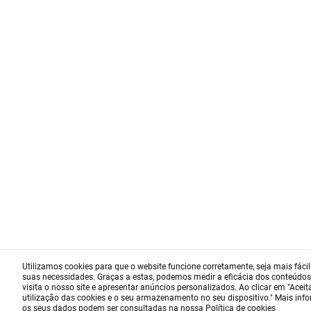
Utilizamos cookies para que o website funcione corretamente, seja mais fácil
suas necessidades. Graças a estas, podemos medir a eficácia dos conteúdos
visita o nosso site e apresentar anúncios personalizados. Ao clicar em "Acei
utilização das cookies e o seu armazenamento no seu dispositivo." Mais in
os seus dados podem ser consultadas na nossa
Política de cookies