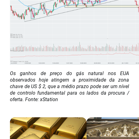
Os ganhos de preço do gás natural nos EUA
observados hoje atingem a proximidade da zona
chave de US $ 2, que a médio prazo pode ser um nível
de controlo fundamental para os lados da procura /
oferta. Fonte: xStation