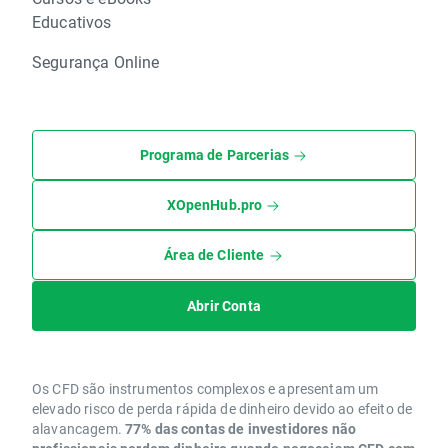
Educativos
Segurança Online
Programa de Parcerias
XOpenHub.pro
Área de Cliente
Abrir Conta
Os CFD são instrumentos complexos e apresentam um
elevado risco de perda rápida de dinheiro devido ao efeito de
alavancagem.
77% das contas de investidores não