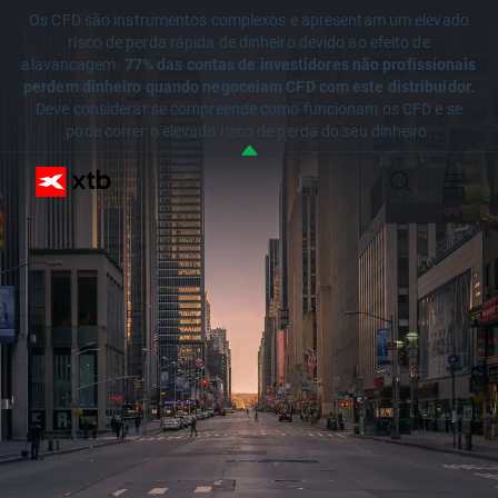
Os CFD são instrumentos complexos e apresentam um elevado
risco de perda rápida de dinheiro devido ao efeito de
alavancagem.
77% das contas de investidores não profissionais
perdem dinheiro quando negoceiam CFD com este distribuidor.
Deve considerar se compreende como funcionam os CFD e se
pode correr o elevado risco de perda do seu dinheiro.