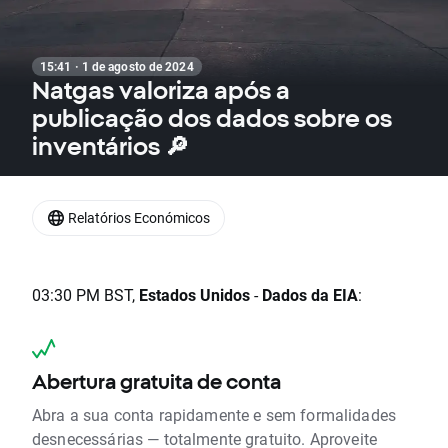
15:41 · 1 de agosto de 2024
Natgas valoriza após a
publicação dos dados sobre os
inventários 🔎
Relatórios Económicos
03:30 PM BST,
Estados Unidos
-
Dados da EIA
:
Abertura gratuita de conta
Abra a sua conta rapidamente e sem formalidades
desnecessárias — totalmente gratuito. Aproveite