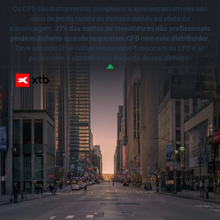
Os CFD são instrumentos complexos e apresentam um elevado
risco de perda rápida de dinheiro devido ao efeito de
alavancagem.
77% das contas de investidores não profissionais
perdem dinheiro quando negoceiam CFD com este distribuidor.
Deve considerar se compreende como funcionam os CFD e se
pode correr o elevado risco de perda do seu dinheiro.