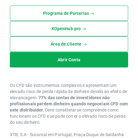
Programa de Parcerias
XOpenHub.pro
Área de Cliente
Abrir Conta
Os CFD são instrumentos complexos e apresentam um
elevado risco de perda rápida de dinheiro devido ao efeito de
alavancagem.
77% das contas de investidores não
profissionais perdem dinheiro quando negoceiam CFD com
este distribuidor.
Deve considerar se compreende como
funcionam os CFD e se pode correr o elevado risco de perda
do seu dinheiro.
XTB, S.A - Sucursal em Portugal, Praça Duque de Saldanha