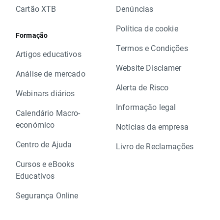
Cartão XTB
Denúncias
Política de cookie
Formação
Termos e Condições
Artigos educativos
Website Disclamer
Análise de mercado
Alerta de Risco
Webinars diários
Informação legal
Calendário Macro-
económico
Notícias da empresa
Centro de Ajuda
Livro de Reclamações
Cursos e eBooks
Educativos
Segurança Online