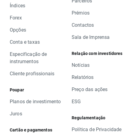
Parceiros
Índices
Prémios
Forex
Contactos
Opções
Sala de Imprensa
Conta e taxas
Relação com investidores
Especificação de
instrumentos
Notícias
Cliente profissionais
Relatórios
Preço das ações
Poupar
Planos de investimento
ESG
Juros
Regulamentação
Política de Privacidade
Cartão e pagamentos