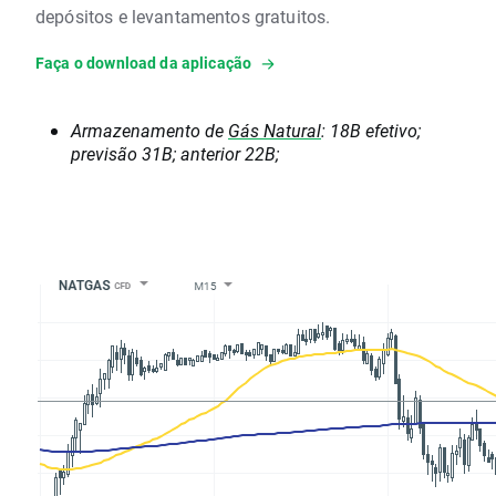
depósitos e levantamentos gratuitos.
Faça o download da aplicação
Armazenamento de
Gás Natural
: 18B efetivo;
previsão 31B; anterior 22B;