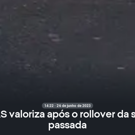
14:22 · 26 de junho de 2023
 valoriza após o rollover da
passada