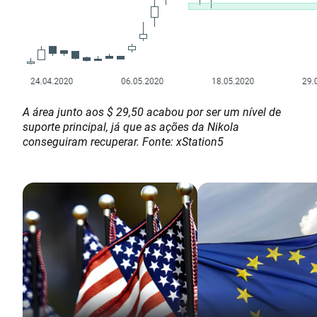
A área junto aos $ 29,50 acabou por ser um nível de
suporte principal, já que as ações da Nikola
conseguiram recuperar. Fonte: xStation5