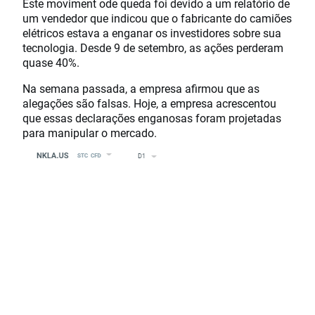
Este moviment ode queda foi devido a um relatório de
um vendedor que indicou que o fabricante do camiões
elétricos estava a enganar os investidores sobre sua
tecnologia. Desde 9 de setembro, as ações perderam
quase 40%.
Na semana passada, a empresa afirmou que as
alegações são falsas. Hoje, a empresa acrescentou
que essas declarações enganosas foram projetadas
para manipular o mercado.