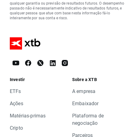
qualquer garantia ou previsão de resultados futuros. O desempenho
passado não é necessariamente indicativo de resultados futuros, e
qualquer pessoa que atue com base nesta informação fá-lo
inteiramente por sua conta e risco.
Investir
Sobre a XTB
ETFs
A empresa
Ações
Embaixador
Matérias-primas
Plataforma de
negociação
Cripto
Parceiros