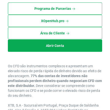
Programa de Parcerias
XOpenHub.pro
Área de Cliente
Abrir Conta
Os CFD são instrumentos complexos e apresentam um
elevado risco de perda rápida de dinheiro devido ao efeito de
alavancagem.
77% das contas de investidores não
profissionais perdem dinheiro quando negoceiam CFD com
este distribuidor.
Deve considerar se compreende como
funcionam os CFD e se pode correr o elevado risco de perda
do seu dinheiro.
XTB, S.A - Sucursal em Portugal, Praça Duque de Saldanha