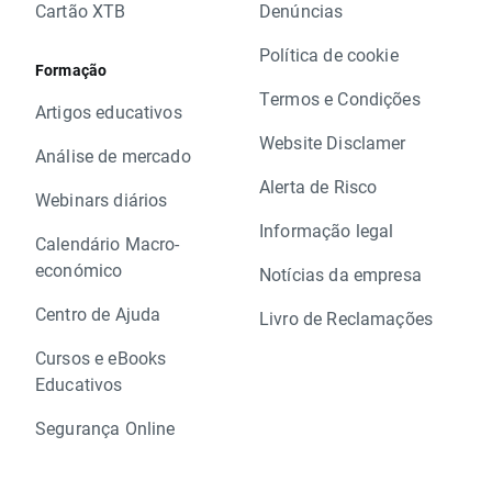
Cartão XTB
Denúncias
Política de cookie
Formação
Termos e Condições
Artigos educativos
Website Disclamer
Análise de mercado
Alerta de Risco
Webinars diários
Informação legal
Calendário Macro-
económico
Notícias da empresa
Centro de Ajuda
Livro de Reclamações
Cursos e eBooks
Educativos
Segurança Online