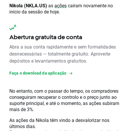
Nikola (NKLA.US)
as
ações
caíram novamente no
início da sessão de hoje.
Abertura gratuita de conta
Abra a sua conta rapidamente e sem formalidades
desnecessárias — totalmente gratuito. Aproveite
depósitos e levantamentos gratuitos.
Faça o download da aplicação
No entanto, com o passar do tempo, os compradores
conseguiram recuperar o controlo e o preço junto ao
suporte principal, e até o momento, as ações subiram
mais de 3%.
As ações da Nikola têm vindo a desvalorizar nos
últimos dias.