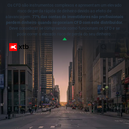
Os CFD são instrumentos complexos e apresentam um elevado
risco de perda rápida de dinheiro devido ao efeito de
alavancagem.
77% das contas de investidores não profissionais
perdem dinheiro quando negoceiam CFD com este distribuidor.
Deve considerar se compreende como funcionam os CFD e se
pode correr o elevado risco de perda do seu dinheiro.