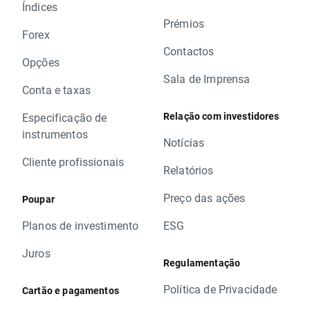
Índices
Prémios
Forex
Contactos
Opções
Sala de Imprensa
Conta e taxas
Relação com investidores
Especificação de
instrumentos
Notícias
Cliente profissionais
Relatórios
Preço das ações
Poupar
Planos de investimento
ESG
Juros
Regulamentação
Política de Privacidade
Cartão e pagamentos