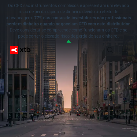
Os CFD são instrumentos complexos e apresentam um elevado
risco de perda rápida de dinheiro devido ao efeito de
alavancagem.
77% das contas de investidores não profissionais
perdem dinheiro quando negoceiam CFD com este distribuidor.
Deve considerar se compreende como funcionam os CFD e se
pode correr o elevado risco de perda do seu dinheiro.