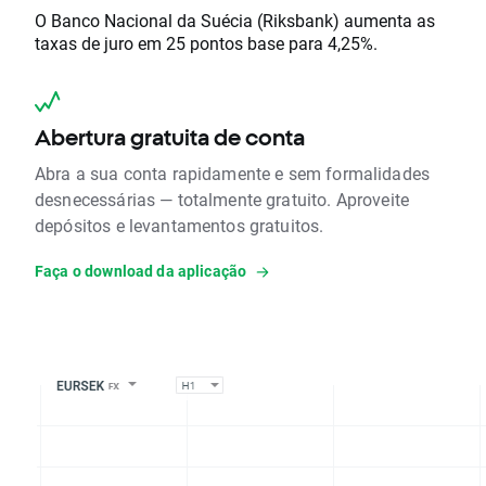
O Banco Nacional da Suécia (Riksbank) aumenta as
taxas de juro em 25 pontos base para 4,25%.
Abertura gratuita de conta
Abra a sua conta rapidamente e sem formalidades
desnecessárias — totalmente gratuito. Aproveite
depósitos e levantamentos gratuitos.
Faça o download da aplicação