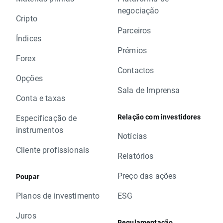
negociação
Cripto
Parceiros
Índices
Prémios
Forex
Contactos
Opções
Sala de Imprensa
Conta e taxas
Relação com investidores
Especificação de
instrumentos
Notícias
Cliente profissionais
Relatórios
Preço das ações
Poupar
Planos de investimento
ESG
Juros
Regulamentação