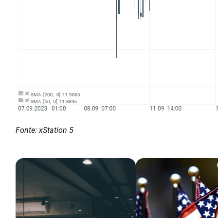
Fonte: xStation 5