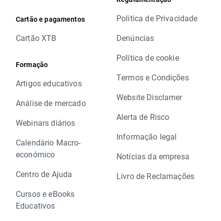
Política de Privacidade
Cartão e pagamentos
Cartão XTB
Denúncias
Política de cookie
Formação
Termos e Condições
Artigos educativos
Website Disclamer
Análise de mercado
Alerta de Risco
Webinars diários
Informação legal
Calendário Macro-
económico
Notícias da empresa
Centro de Ajuda
Livro de Reclamações
Cursos e eBooks
Educativos