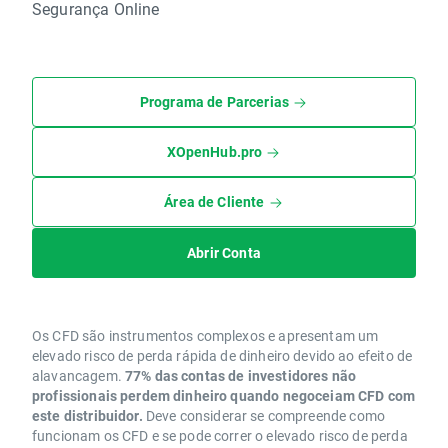
Segurança Online
Programa de Parcerias
XOpenHub.pro
Área de Cliente
Abrir Conta
Os CFD são instrumentos complexos e apresentam um
elevado risco de perda rápida de dinheiro devido ao efeito de
alavancagem.
77% das contas de investidores não
profissionais perdem dinheiro quando negoceiam CFD com
este distribuidor.
Deve considerar se compreende como
funcionam os CFD e se pode correr o elevado risco de perda