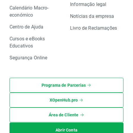
Informação legal
Calendário Macro-
económico
Notícias da empresa
Centro de Ajuda
Livro de Reclamações
Cursos e eBooks
Educativos
Segurança Online
Programa de Parcerias
XOpenHub.pro
Área de Cliente
Abrir Conta