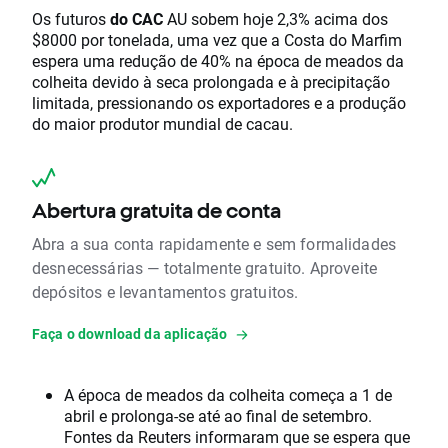
Os futuros
do CAC
AU sobem hoje 2,3% acima dos
$8000 por tonelada, uma vez que a Costa do Marfim
espera uma redução de 40% na época de meados da
colheita devido à seca prolongada e à precipitação
limitada, pressionando os exportadores e a produção
do maior produtor mundial de cacau.
Abertura gratuita de conta
Abra a sua conta rapidamente e sem formalidades
desnecessárias — totalmente gratuito. Aproveite
depósitos e levantamentos gratuitos.
Faça o download da aplicação
A época de meados da colheita começa a 1 de
abril e prolonga-se até ao final de setembro.
Fontes da Reuters informaram que se espera que