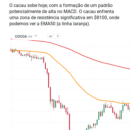
O cacau sobe hoje, com a formação de um padrão
potencialmente de alta no MACD. O cacau enfrenta
uma zona de resistência significativa em $8100, onde
podemos ver a EMA50 (a linha laranja).