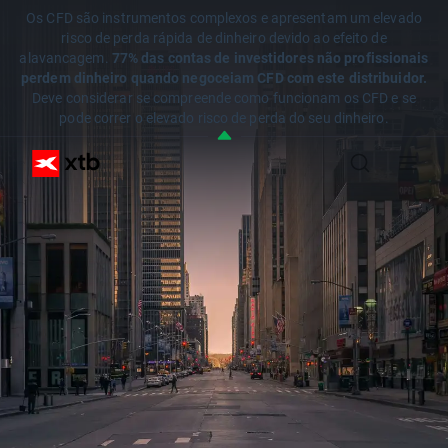
Os CFD são instrumentos complexos e apresentam um elevado
risco de perda rápida de dinheiro devido ao efeito de
alavancagem.
77% das contas de investidores não profissionais
perdem dinheiro quando negoceiam CFD com este distribuidor.
Deve considerar se compreende como funcionam os CFD e se
pode correr o elevado risco de perda do seu dinheiro.