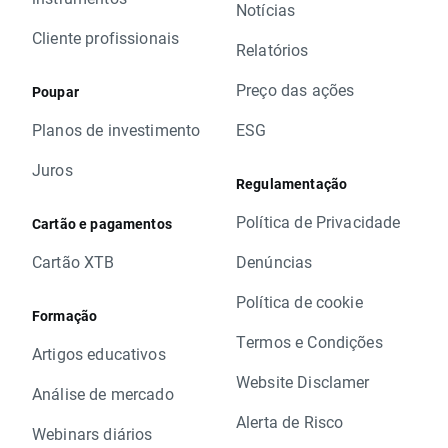
Notícias
Cliente profissionais
Relatórios
Preço das ações
Poupar
Planos de investimento
ESG
Juros
Regulamentação
Política de Privacidade
Cartão e pagamentos
Cartão XTB
Denúncias
Política de cookie
Formação
Termos e Condições
Artigos educativos
Website Disclamer
Análise de mercado
Alerta de Risco
Webinars diários