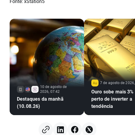
Fonte: xStation5
7 de agosto de 2026,
10 de agosto de
Ouro sobe mais 3% 
2026, 07:42
Destaques da manhã
perto de inverter a
(10.08.26)
tendência