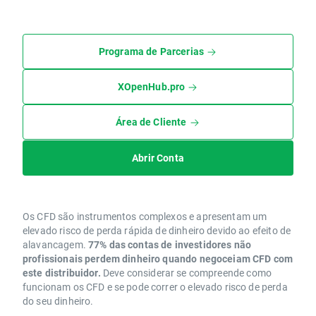
Programa de Parcerias
XOpenHub.pro
Área de Cliente
Abrir Conta
Os CFD são instrumentos complexos e apresentam um
elevado risco de perda rápida de dinheiro devido ao efeito de
alavancagem.
77% das contas de investidores não
profissionais perdem dinheiro quando negoceiam CFD com
este distribuidor.
Deve considerar se compreende como
funcionam os CFD e se pode correr o elevado risco de perda
do seu dinheiro.