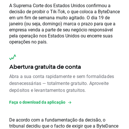
A Suprema Corte dos Estados Unidos confirmou a
decisão de proibir o Tik-Tok, o que coloca a ByteDance
em um fim de semana muito agitado. O dia 19 de
janeiro (ou seja, domingo) marca o prazo para que a
empresa venda a parte de seu negócio responsável
pela operação nos Estados Unidos ou encerre suas
operações no país.
Abertura gratuita de conta
Abra a sua conta rapidamente e sem formalidades
desnecessárias — totalmente gratuito. Aproveite
depósitos e levantamentos gratuitos.
Faça o download da aplicação
De acordo com a fundamentação da decisão, o
tribunal decidiu que o facto de exigir que a ByteDance