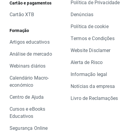
Política de Privacidade
Cartão e pagamentos
Cartão XTB
Denúncias
Política de cookie
Formação
Termos e Condições
Artigos educativos
Website Disclamer
Análise de mercado
Alerta de Risco
Webinars diários
Informação legal
Calendário Macro-
económico
Notícias da empresa
Centro de Ajuda
Livro de Reclamações
Cursos e eBooks
Educativos
Segurança Online