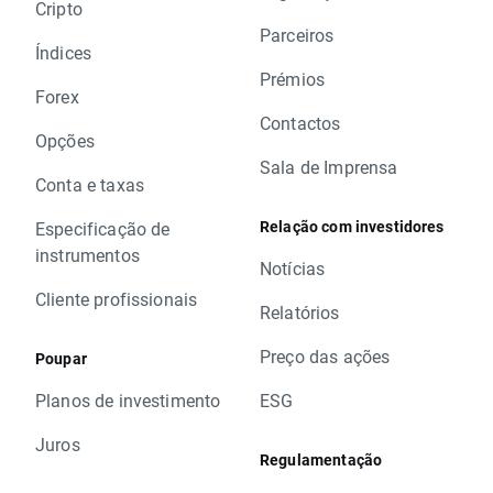
Cripto
Parceiros
Índices
Prémios
Forex
Contactos
Opções
Sala de Imprensa
Conta e taxas
Relação com investidores
Especificação de
instrumentos
Notícias
Cliente profissionais
Relatórios
Preço das ações
Poupar
Planos de investimento
ESG
Juros
Regulamentação