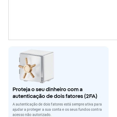
Proteja o seu dinheiro com a
autenticação de dois fatores (2FA)
A autenticação de dois fatores está sempre ativa para
ajudar a proteger a sua conta e os seus fundos contra
acesso não autorizado.