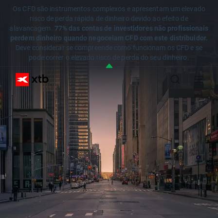
Os CFD são instrumentos complexos e apresentam um elevado
risco de perda rápida de dinheiro devido ao efeito de
alavancagem.
77% das contas de investidores não profissionais
perdem dinheiro quando negoceiam CFD com este distribuidor.
Deve considerar se compreende como funcionam os CFD e se
pode correr o elevado risco de perda do seu dinheiro.