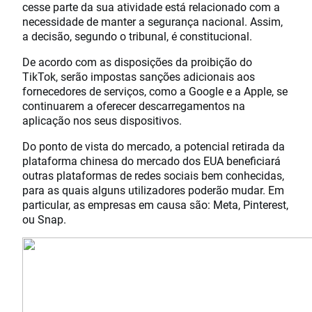
cesse parte da sua atividade está relacionado com a
necessidade de manter a segurança nacional. Assim,
a decisão, segundo o tribunal, é constitucional.
De acordo com as disposições da proibição do
TikTok, serão impostas sanções adicionais aos
fornecedores de serviços, como a Google e a Apple, se
continuarem a oferecer descarregamentos na
aplicação nos seus dispositivos.
Do ponto de vista do mercado, a potencial retirada da
plataforma chinesa do mercado dos EUA beneficiará
outras plataformas de redes sociais bem conhecidas,
para as quais alguns utilizadores poderão mudar. Em
particular, as empresas em causa são: Meta, Pinterest,
ou Snap.