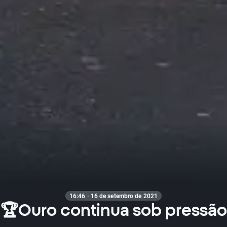
16:46 · 16 de setembro de 2021
🏆Ouro continua sob pressão