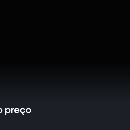
o preço