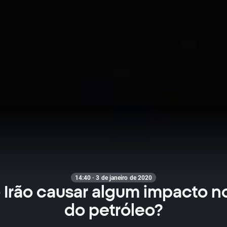
14:40 · 3 de janeiro de 2020
 Irão causar algum impacto n
do petróleo?