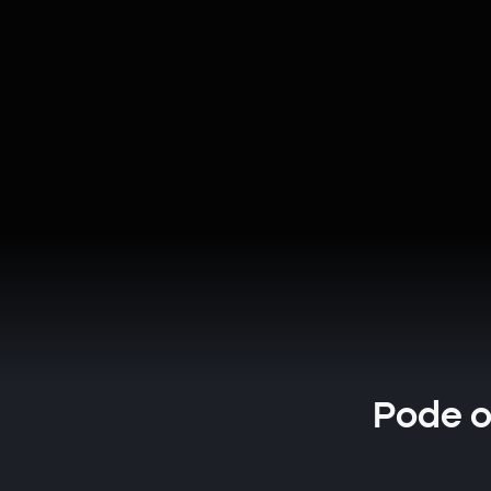
Pode o