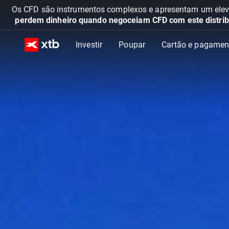
Os CFD são instrumentos complexos e apresentam um elevad
perdem dinheiro quando negoceiam CFD com este distrib
Investir
Poupar
Cartão e pagamen