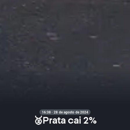
16:38 · 28 de agosto de 2024
🥈Prata cai 2%