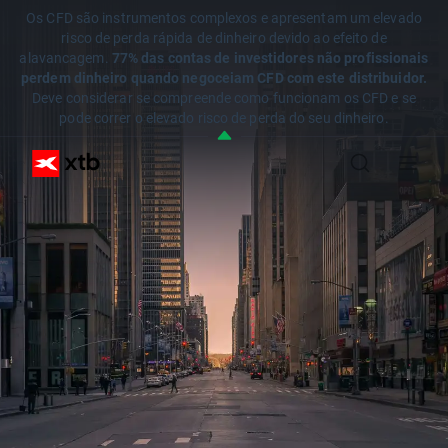
Os CFD são instrumentos complexos e apresentam um elevado
risco de perda rápida de dinheiro devido ao efeito de
alavancagem.
77% das contas de investidores não profissionais
perdem dinheiro quando negoceiam CFD com este distribuidor.
Deve considerar se compreende como funcionam os CFD e se
pode correr o elevado risco de perda do seu dinheiro.