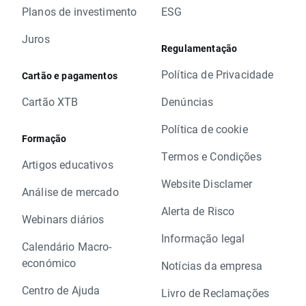
Planos de investimento
ESG
Juros
Regulamentação
Política de Privacidade
Cartão e pagamentos
Cartão XTB
Denúncias
Política de cookie
Formação
Termos e Condições
Artigos educativos
Website Disclamer
Análise de mercado
Alerta de Risco
Webinars diários
Informação legal
Calendário Macro-
económico
Notícias da empresa
Centro de Ajuda
Livro de Reclamações