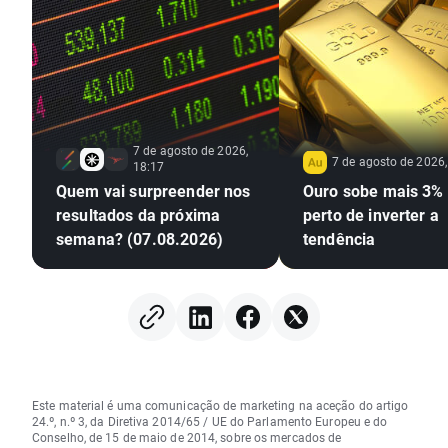
7 de agosto de 2026,
7 de agosto de 2026,
18:17
Quem vai surpreender nos
Ouro sobe mais 3% 
resultados da próxima
perto de inverter a
semana? (07.08.2026)
tendência
Este material é uma comunicação de marketing na aceção do artigo
24.º, n.º 3, da Diretiva 2014/65 / UE do Parlamento Europeu e do
Conselho, de 15 de maio de 2014, sobre os mercados de