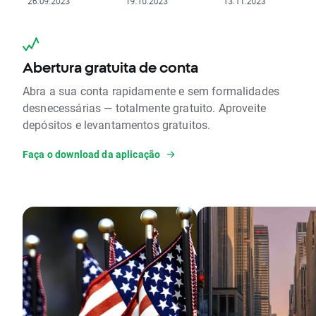
Abertura gratuita de conta
Abra a sua conta rapidamente e sem formalidades
desnecessárias — totalmente gratuito. Aproveite
depósitos e levantamentos gratuitos.
Faça o download da aplicação