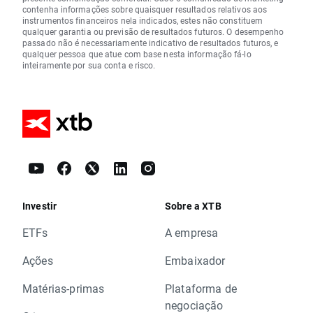
contenha informações sobre quaisquer resultados relativos aos
instrumentos financeiros nela indicados, estes não constituem
qualquer garantia ou previsão de resultados futuros. O desempenho
passado não é necessariamente indicativo de resultados futuros, e
qualquer pessoa que atue com base nesta informação fá-lo
inteiramente por sua conta e risco.
Investir
Sobre a XTB
ETFs
A empresa
Ações
Embaixador
Matérias-primas
Plataforma de
negociação