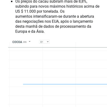
Os preços do cacau subiram mais de 8,8%,
subindo para novos máximos históricos acima de
US $ 11.000 por tonelada. Os
aumentos intensificaram-se durante a abertura
das negociações nos EUA, após o lançamento
desta manhã de dados de processamento da
Europa e da Ásia.