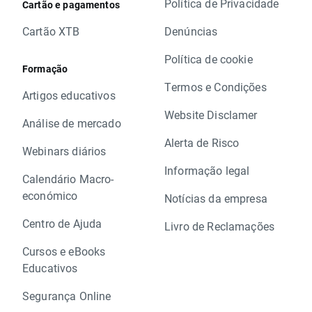
Política de Privacidade
Cartão e pagamentos
Cartão XTB
Denúncias
Política de cookie
Formação
Termos e Condições
Artigos educativos
Website Disclamer
Análise de mercado
Alerta de Risco
Webinars diários
Informação legal
Calendário Macro-
económico
Notícias da empresa
Centro de Ajuda
Livro de Reclamações
Cursos e eBooks
Educativos
Segurança Online