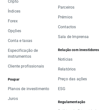
Cripto
Parceiros
Índices
Prémios
Forex
Contactos
Opções
Sala de Imprensa
Conta e taxas
Relação com investidores
Especificação de
instrumentos
Notícias
Cliente profissionais
Relatórios
Preço das ações
Poupar
Planos de investimento
ESG
Juros
Regulamentação