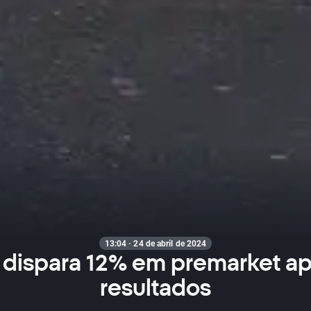
13:04 · 24 de abril de 2024
 dispara 12% em premarket a
resultados