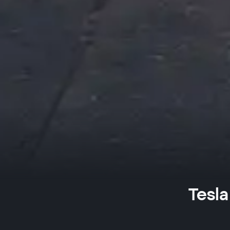
Tesla